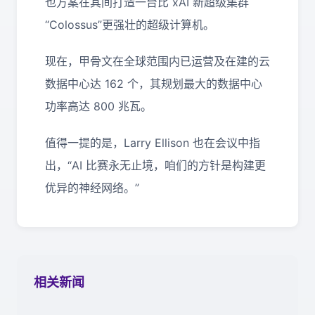
也方案在其间打造一台比 xAI 新超级集群
“Colossus”更强壮的超级计算机。
现在，甲骨文在全球范围内已运营及在建的云
数据中心达 162 个，其规划最大的数据中心
功率高达 800 兆瓦。
值得一提的是，Larry Ellison 也在会议中指
出，“AI 比赛永无止境，咱们的方针是构建更
优异的神经网络。”
相关新闻