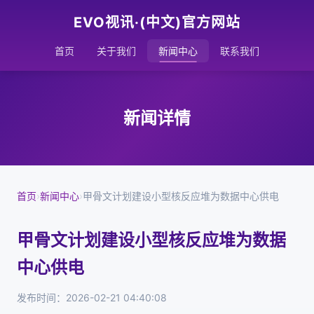
EVO视讯·(中文)官方网站
首页
关于我们
新闻中心
联系我们
新闻详情
首页
›
新闻中心
›
甲骨文计划建设小型核反应堆为数据中心供电
甲骨文计划建设小型核反应堆为数据
中心供电
发布时间：2026-02-21 04:40:08