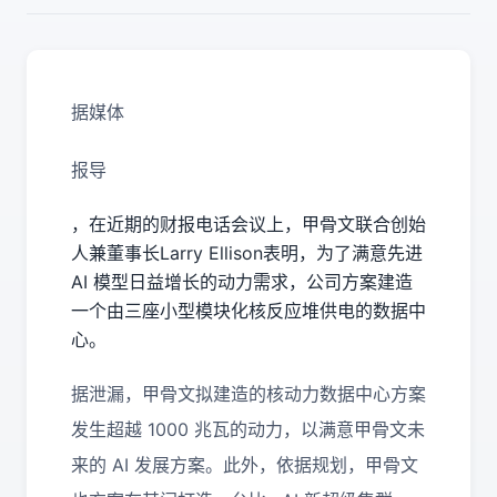
据媒体
报导
，在近期的财报电话会议上，甲骨文联合创始
人兼董事长Larry Ellison表明，为了满意先进
AI 模型日益增长的动力需求，公司方案建造
一个由三座小型模块化核反应堆供电的数据中
心。
据泄漏，甲骨文拟建造的核动力数据中心方案
发生超越 1000 兆瓦的动力，以满意甲骨文未
来的 AI 发展方案。此外，依据规划，甲骨文