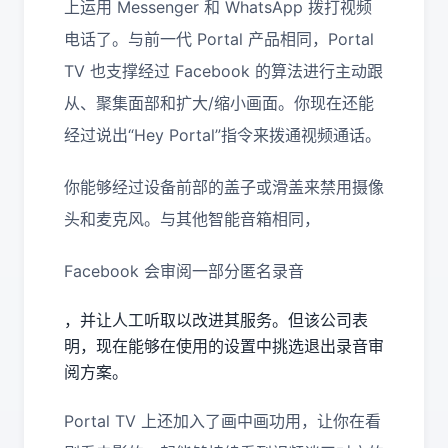
上运用 Messenger 和 WhatsApp 拨打视频
电话了。与前一代 Portal 产品相同，Portal
TV 也支撑经过 Facebook 的算法进行主动跟
从、聚集面部和扩大/缩小画面。你现在还能
经过说出“Hey Portal”指令来拨通视频通话。
你能够经过设备前部的盖子或滑盖来禁用摄像
头和麦克风。与其他智能音箱相同，
Facebook 会审阅一部分匿名录音
，并让人工听取以改进其服务。但该公司表
明，现在能够在使用的设置中挑选退出录音审
阅方案。
Portal TV 上还加入了画中画功用，让你在看