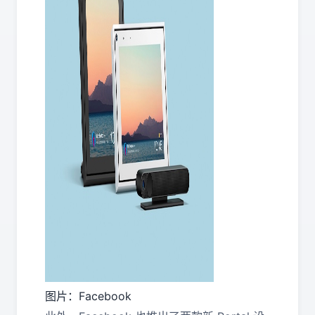
图片：Facebook