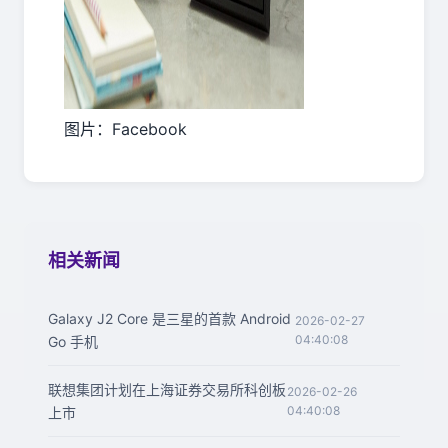
图片：Facebook
相关新闻
Galaxy J2 Core 是三星的首款 Android
2026-02-27
04:40:08
Go 手机
联想集团计划在上海证券交易所科创板
2026-02-26
04:40:08
上市