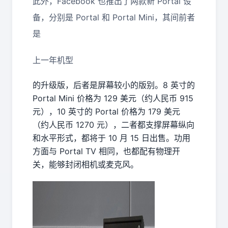
此外，Facebook 也推出了两款新 Portal 设
备，分别是 Portal 和 Portal Mini，其间前者
是
上一年机型
的升级版，后者是屏幕较小的版别。8 英寸的
Portal Mini 价格为 129 美元（约人民币 915
元），10 英寸的 Portal 价格为 179 美元
（约人民币 1270 元），二者都支撑屏幕纵向
和水平形式，都将于 10 月 15 日出售。功用
方面与 Portal TV 相同，也都配有物理开
关，能够封闭相机或麦克风。