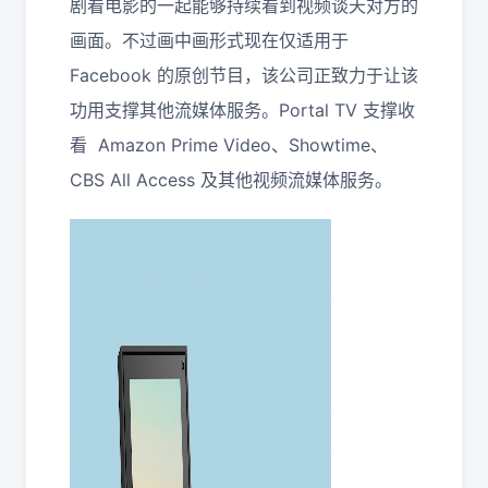
剧看电影的一起能够持续看到视频谈天对方的
画面。不过画中画形式现在仅适用于
Facebook 的原创节目，该公司正致力于让该
功用支撑其他流媒体服务。Portal TV 支撑收
看 Amazon Prime Video、Showtime、
CBS All Access 及其他视频流媒体服务。