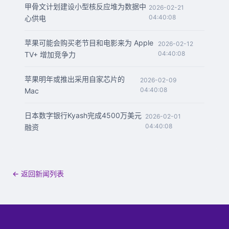
甲骨文计划建设小型核反应堆为数据中
2026-02-21
04:40:08
心供电
苹果可能会购买老节目和电影来为 Apple
2026-02-12
04:40:08
TV+ 增加竞争力
苹果明年或推出采用自家芯片的
2026-02-09
04:40:08
Mac
日本数字银行Kyash完成4500万美元
2026-02-01
04:40:08
融资
← 返回新闻列表