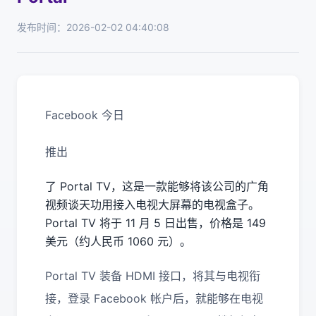
发布时间：2026-02-02 04:40:08
Facebook 今日
推出
了 Portal TV，这是一款能够将该公司的广角
视频谈天功用接入电视大屏幕的电视盒子。
Portal TV 将于 11 月 5 日出售，价格是 149
美元（约人民币 1060 元）。
Portal TV 装备 HDMI 接口，将其与电视衔
接，登录 Facebook 帐户后，就能够在电视