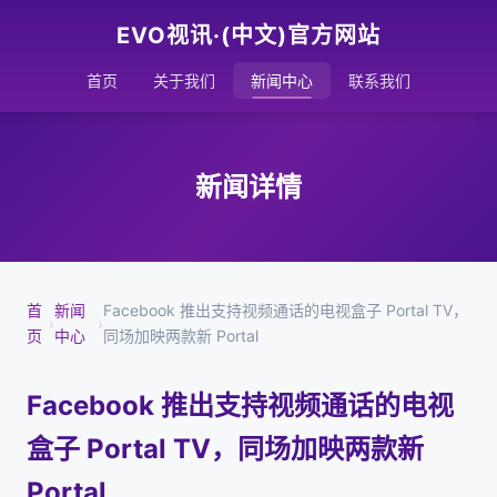
EVO视讯·(中文)官方网站
首页
关于我们
新闻中心
联系我们
新闻详情
首
新闻
Facebook 推出支持视频通话的电视盒子 Portal TV，
›
›
页
中心
同场加映两款新 Portal
Facebook 推出支持视频通话的电视
盒子 Portal TV，同场加映两款新
Portal