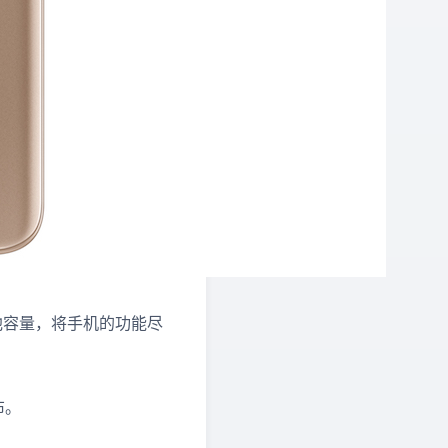
电池容量，将手机的功能尽
布。