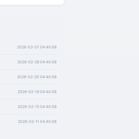
2026-03-01 04:40:08
2026-02-26 04:40:08
2026-02-20 04:40:08
2026-02-19 04:40:08
2026-02-15 04:40:08
2026-02-11 04:40:08