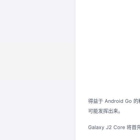
得益于 Android
可能发挥出来。
Galaxy J2 Co