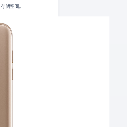
GB 存储空间。