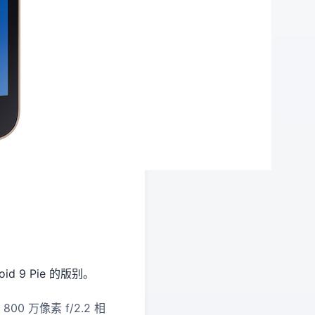
id 9 Pie 的版别。
800 万像素 f/2.2 相