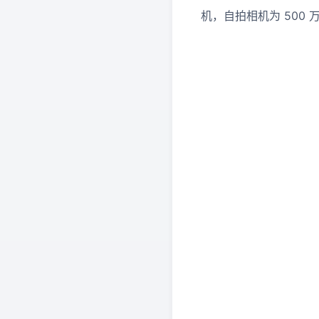
机，自拍相机为 500 万像