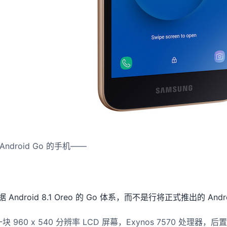
droid Go 的手机——
 Android 8.1 Oreo 的 Go 体系，而不是行将正式推出的 Andro
用一块 960 x 540 分辨率 LCD 屏幕，Exynos 7570 处理器，后置 