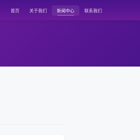
首页
关于我们
新闻中心
联系我们