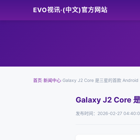
EVO视讯·(中文)官方网站
首页
›
新闻中心
›
Galaxy J2 Core 是三星的首款 Android
Galaxy J2 Cor
发布时间：2026-02-27 04:40: