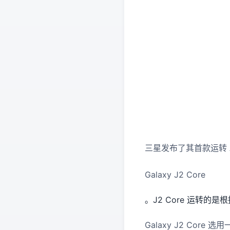
三星发布了其首款运转 An
Galaxy J2 Core
。J2 Core 运转的是根据
Galaxy J2 Core 选