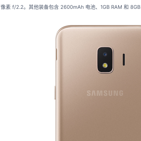
素 f/2.2。其他装备包含 2600mAh 电池、1GB RAM 和 8