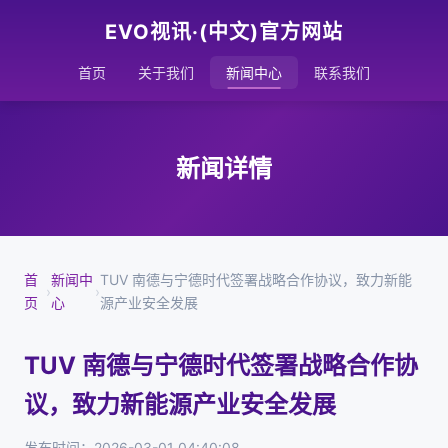
EVO视讯·(中文)官方网站
首页
关于我们
新闻中心
联系我们
新闻详情
首
新闻中
TUV 南德与宁德时代签署战略合作协议，致力新能
›
›
页
心
源产业安全发展
TUV 南德与宁德时代签署战略合作协
议，致力新能源产业安全发展
发布时间：2026-03-01 04:40:08