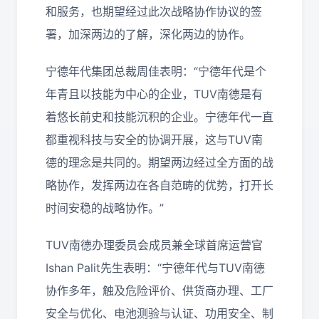
和服务，也期望经过此次战略协作协议的签
署，加深两边的了解，深化两边的协作。
宁德年代集团总裁周佳表明：“宁德年代是个
年青且以技能为中心的企业，TUV南德是有
着悠长前史和技能沉积的企业。宁德年代一直
都重视科技与安全的协调开展，这与TUV南
德的理念是共同的。期望两边经过全方面的战
略协作，发挥两边在各自范畴的优势，打开长
时间安稳的战略协作。”
TUV南德办理委员会成员兼全球首席运营官
Ishan Palit先生表明：“宁德年代与TUV南德
协作多年，触及危险评价、供货商办理、工厂
安全与优化、电池测验与认证、功用安全、制