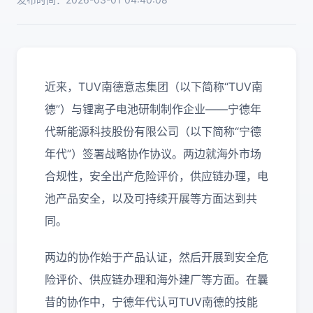
近来，TUV南德意志集团（以下简称“TUV南
德”）与锂离子电池研制制作企业——宁德年
代新能源科技股份有限公司（以下简称“宁德
年代”）签署战略协作协议。两边就海外市场
合规性，安全出产危险评价，供应链办理，电
池产品安全，以及可持续开展等方面达到共
同。
两边的协作始于产品认证，然后开展到安全危
险评价、供应链办理和海外建厂等方面。在曩
昔的协作中，宁德年代认可TUV南德的技能