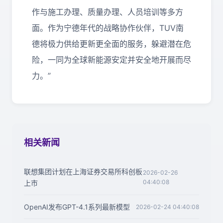
作与施工办理、质量办理、人员培训等多方
面。作为宁德年代的战略协作伙伴，TUV南
德将极力供给更新更全面的服务，躲避潜在危
险，一同为全球新能源安定并安全地开展而尽
力。”
相关新闻
联想集团计划在上海证券交易所科创板
2026-02-26
04:40:08
上市
OpenAI发布GPT-4.1系列最新模型
2026-02-24 04:40:08