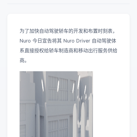
为了加快自动驾驶轿车的开发和布置时刻表，
Nuro 今日宣告将其 Nuro Driver 自动驾驶体
系直接授权给轿车制造商和移动出行服务供给
商。