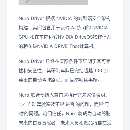
Nuro Driver 根据 NVIDIA 的端到端安全架构
构建，其间包含用于云端 AI 练习的 NVIDIA
GPU 和在车内运转NVIDIA DriveOS操作体系
的轿车级NVIDIA DRIVE Thor计算机。
Nuro Driver 已经在实际条件下证明了其可靠
性和安全性，其研制车队已完结超越 100 万
英里的自动驾驶路程，而且零毛病事端。
Nuro 联合​​创始人兼首席执行官朱家俊表明：
“L4 自动驾驶遍及不是‘是否’的问题，而是‘何
时’的问题。咱们信任，Nuro 将成为自动驾驶
未来的首要贡献者，未来人员和货品将自在活