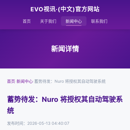
EVO视讯·(中文)官方网站
首页
关于我们
新闻中心
联系我们
新闻详情
首页
›
新闻中心
›
蓄势待发：Nuro 将授权其自动驾驶系统
蓄势待发：Nuro 将授权其自动驾驶系
统
发布时间：2026-05-13 04:40:07