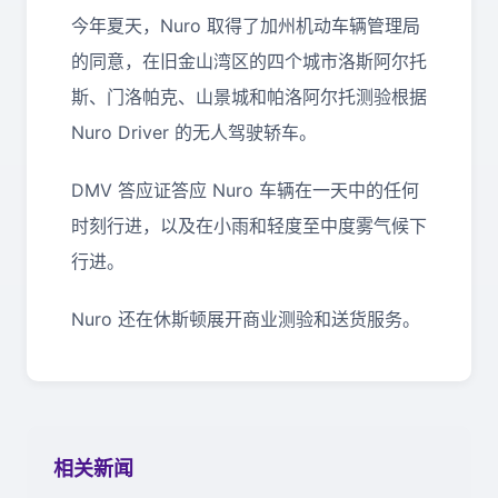
今年夏天，Nuro 取得了加州机动车辆管理局
的同意，在旧金山湾区的四个城市洛斯阿尔托
斯、门洛帕克、山景城和帕洛阿尔托测验根据
Nuro Driver 的无人驾驶轿车。
DMV 答应证答应 Nuro 车辆在一天中的任何
时刻行进，以及在小雨和轻度至中度雾气候下
行进。
Nuro 还在休斯顿展开商业测验和送货服务。
相关新闻