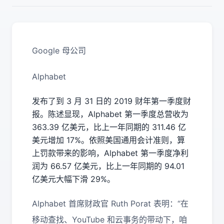
Google 母公司
Alphabet
发布了到 3 月 31 日的 2019 财年第一季度财
报。陈述显现，Alphabet 第一季度总营收为
363.39 亿美元，比上一年同期的 311.46 亿
美元增加 17%。依照美国通用会计准则，算
上罚款带来的影响，Alphabet 第一季度净利
润为 66.57 亿美元，比上一年同期的 94.01
亿美元大幅下滑 29%。
Alphabet 首席财政官 Ruth Porat 表明：“在
移动查找、YouTube 和云事务的带动下，咱