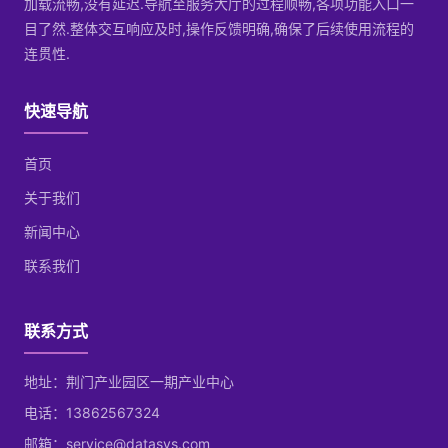
加载流畅,没有延迟.导航至服务大厅的过程顺畅,各项功能入口一
目了然.整体交互响应及时,操作反馈明确,确保了后续使用流程的
连贯性.
快速导航
首页
关于我们
新闻中心
联系我们
联系方式
地址：荆门产业园区一期产业中心
电话：13862567324
邮箱：service@datasys.com