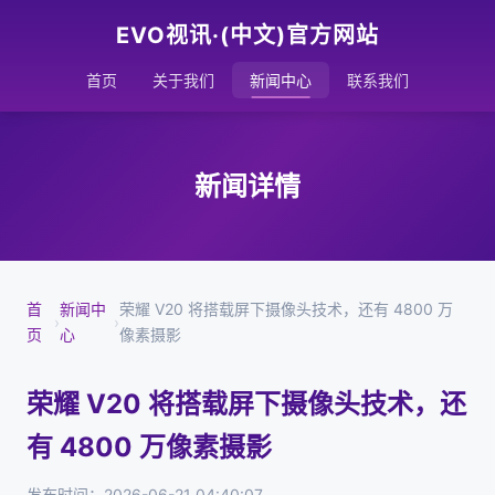
EVO视讯·(中文)官方网站
首页
关于我们
新闻中心
联系我们
新闻详情
首
新闻中
荣耀 V20 将搭载屏下摄像头技术，还有 4800 万
›
›
页
心
像素摄影
荣耀 V20 将搭载屏下摄像头技术，还
有 4800 万像素摄影
发布时间：2026-06-21 04:40:07