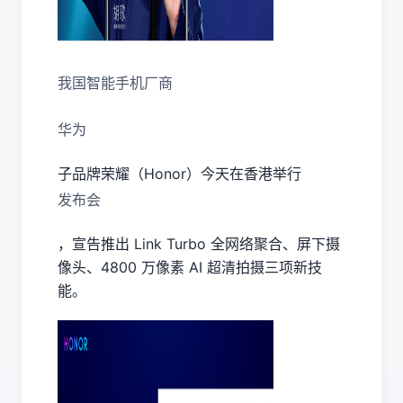
我国智能手机厂商
华为
子品牌荣耀（Honor）今天在香港举行
发布会
，宣告推出 Link Turbo 全网络聚合、屏下摄
像头、4800 万像素 AI 超清拍摄三项新技
能。