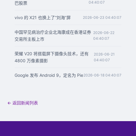
04:40:07
巴股票
vivo 的 X21 也换上了“刘海”屏
2026-06-23 04:40:07
中国罕见病治疗企业北海康成在香港证券
2026-06-22
04:40:07
交易所主板上市
荣耀 V20 将搭载屏下摄像头技术，还有
2026-06-21
04:40:07
4800 万像素摄影
Google 发布 Android 9，定名为 Pie
2026-06-18 04:40:07
← 返回新闻列表