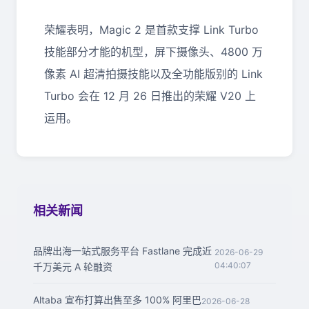
荣耀表明，Magic 2 是首款支撑 Link Turbo
技能部分才能的机型，屏下摄像头、4800 万
像素 AI 超清拍摄技能以及全功能版别的 Link
Turbo 会在 12 月 26 日推出的荣耀 V20 上
运用。
相关新闻
品牌出海一站式服务平台 Fastlane 完成近
2026-06-29
04:40:07
千万美元 A 轮融资
Altaba 宣布打算出售至多 100% 阿里巴
2026-06-28