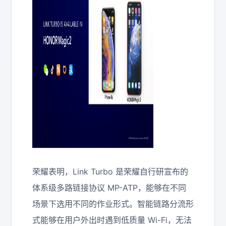
荣耀表明，Link Turbo 是荣耀自行研宣布的
体系级多路链接协议 MP-ATP，能够在不同
场景下选用不同的作业形式。智能链路分流形
式能够在用户外出时遇到低质量 Wi-Fi，无法