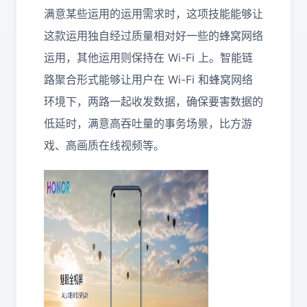
满意某些运用的运用需求时，这项技能能够让
这款运用独自经过质量相对好一些的蜂窝网络
运用，其他运用则保持在 Wi-Fi 上。智能链
路聚合形式能够让用户在 Wi-Fi 和蜂窝网络
环境下，两路一起收发数据，确保要害数据的
低延时，满意高吞吐量的事务场景，比方游
戏、高画质在线视频等。