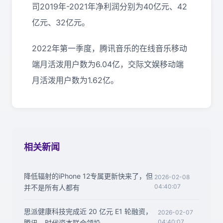
司2019年-2021年净利润分别为40亿元、42
亿元、32亿元。
2022年第一季度，腾讯音乐的在线音乐移动
端月活泼用户数为6.04亿，交际文娱移动端
月活泼用户数为1.62亿。
相关新闻
降低辐射的iPhone 12专属更新快来了，但
2026-02-08
04:40:07
并不是所有人都有
思派健康科技完成近 20 亿元 E1 轮融资，
2026-02-07
04:40:07
腾讯、时代资本联合领投