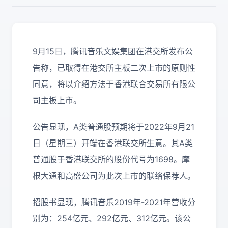
9月15日，腾讯音乐文娱集团在港交所发布公
告称，已取得在港交所主板二次上市的原则性
同意，将以介绍方法于香港联合交易所有限公
司主板上市。
公告显现，A类普通股预期将于2022年9月21
日（星期三）开端在香港联交所生意。其A类
普通股于香港联交所的股份代号为1698。摩
根大通和高盛公司为此次上市的联络保荐人。
招股书显现，腾讯音乐2019年-2021年营收分
别为：254亿元、292亿元、312亿元。该公