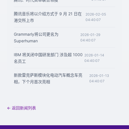
腾讯音乐将以介绍方式于 9 月 21 日在
2026-02-05
04:40:07
港交所上市
Grammarly将公司更名为
2026-01-29
04:40:07
Superhuman
IBM 将关闭中国研发部门 涉及超 1000
2026-01-14
04:40:07
名员工
新款雷克萨斯模块化电动汽车概念车亮
2026-01-13
04:40:07
相，下个月首次亮相
← 返回新闻列表