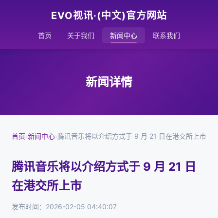
EVO视讯·(中文)官方网站
首页
关于我们
新闻中心
联系我们
新闻详情
首页
›
新闻中心
›
腾讯音乐将以介绍方式于 9 月 21 日在港交所上市
腾讯音乐将以介绍方式于 9 月 21 日
在港交所上市
发布时间：2026-02-05 04:40:07