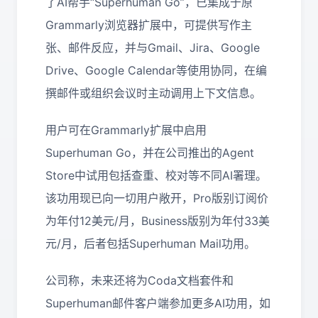
了AI帮手“Superhuman Go”，已集成于原
Grammarly浏览器扩展中，可提供写作主
张、邮件反应，并与Gmail、Jira、Google
Drive、Google Calendar等使用协同，在编
撰邮件或组织会议时主动调用上下文信息。
用户可在Grammarly扩展中启用
Superhuman Go，并在公司推出的Agent
Store中试用包括查重、校对等不同AI署理。
该功用现已向一切用户敞开，Pro版别订阅价
为年付12美元/月，Business版别为年付33美
元/月，后者包括Superhuman Mail功用。
公司称，未来还将为Coda文档套件和
Superhuman邮件客户端参加更多AI功用，如