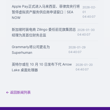
Apple Pay正式进入马来西亚、菲律宾央行将
2026-02-
暂停虚拟资产服务供应商申请窗口｜SEA
01
04:40:07
NOW
新加坡时装电商 Zilingo 委任前花旗集团总
2026-01-30
04:40:07
经理为其首位财务总监
Grammarly将公司更名为
2026-01-29
04:40:07
Superhuman
英特尔或在 10 月 10 日发布下代 Arrow
2026-01-20
04:40:07
Lake 桌面处理器
← 返回新闻列表