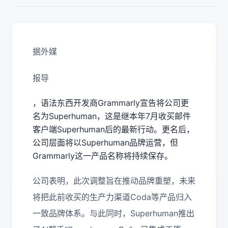
据外媒
报导
，语法东西开发商Grammarly宣告将公司更
名为Superhuman，这是继本年7月收买邮件
客户端Superhuman后的最新行动。更名后，
公司层面将以Superhuman品牌运营，但
Grammarly这一产品名称将持续保存。
公司表明，此次调整旨在推动品牌重塑，未来
将把此前收买的生产力渠道Coda等产品归入
一致品牌体系。与此同时，Superhuman推出