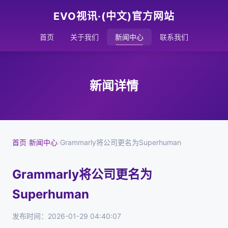
EVO视讯·(中文)官方网站
首页
关于我们
新闻中心
联系我们
新闻详情
首页
›
新闻中心
›
Grammarly将公司更名为Superhuman
Grammarly将公司更名为
Superhuman
发布时间：2026-01-29 04:40:07