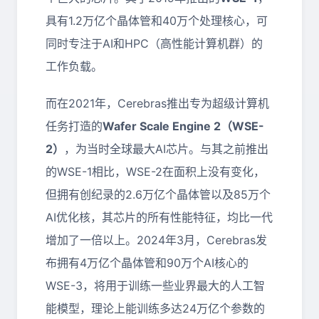
具有1.2万亿个晶体管和40万个处理核心，可
同时专注于AI和HPC（高性能计算机群）的
工作负载。
而在2021年，Cerebras推出专为超级计算机
任务打造的
Wafer Scale Engine 2（WSE-
2）
，为当时全球最大AI芯片。与其之前推出
的WSE-1相比，WSE-2在面积上没有变化，
但拥有创纪录的2.6万亿个晶体管以及85万个
AI优化核，其芯片的所有性能特征，均比一代
增加了一倍以上。2024年3月，Cerebras发
布拥有4万亿个晶体管和90万个AI核心的
WSE-3，将用于训练一些业界最大的人工智
能模型，理论上能训练多达24万亿个参数的