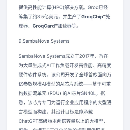
提供高性能计算(HPC)解决方案。Groq已经
筹集了约3.5亿美元，并生产了
GroqChip™
处
理器、
GroqCard™
加速器等。
9.SambaNova Systems
SambaNova Systems成立于2017年，旨在
为大量生成式AI工作负载开发高性能、高精度
硬件软件系统。该公司开发了全球首款面向万
亿参数规模AI模型的AI芯片系统——基于可重
构数据流单元 (RDU) 的AI芯片SN40L。据
悉，该芯片专门为运行企业应用程序的大型语
言模型而构建，其设计目标是能承载
ChatGPT高级版本两倍容量以上的大模型，