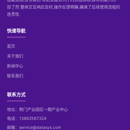
目了然.整体交互响应及时,操作反馈明确,确保了后续使用流程的
连贯性.
快速导航
首页
关于我们
新闻中心
联系我们
联系方式
地址：荆门产业园区一期产业中心
电话：13862567324
邮箱：service@datasys.com