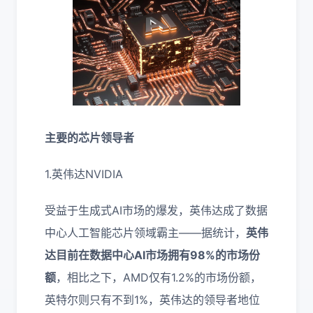
主要的芯片领导者
1.英伟达NVIDIA
受益于生成式AI市场的爆发，英伟达成了数据
中心人工智能芯片领域霸主——据统计，
英伟
达目前在数据中心AI市场拥有98%的市场份
额
，相比之下，AMD仅有1.2%的市场份额，
英特尔则只有不到1%，英伟达的领导者地位