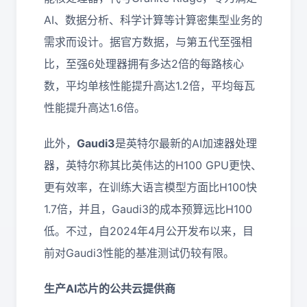
AI、数据分析、科学计算等计算密集型业务的
需求而设计。据官方数据，与第五代至强相
比，至强6处理器拥有多达2倍的每路核心
数，平均单核性能提升高达1.2倍，平均每瓦
性能提升高达1.6倍。
此外，
Gaudi3
是英特尔最新的AI加速器处理
器，英特尔称其比英伟达的H100 GPU更快、
更有效率，在训练大语言模型方面比H100快
1.7倍，并且，Gaudi3的成本预算远比H100
低。不过，自2024年4月公开发布以来，目
前对Gaudi3性能的基准测试仍较有限。
生产AI芯片的公共云提供商