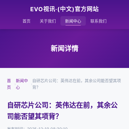
EVO视讯·(中文)官方网站
首页
关于我们
新闻中心
联系我们
新闻详情
首
新闻中
自研芯片公司：英伟达在前，其余公司能否望其项
›
›
页
心
背？
自研芯片公司：英伟达在前，其余公
司能否望其项背？
发布时间：2025-12-19 08:30:10