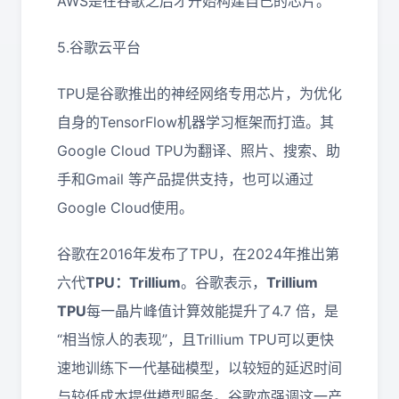
AWS是在谷歌之后才开始构建自己的芯片。
5.谷歌云平台
TPU是谷歌推出的神经网络专用芯片，为优化
自身的TensorFlow机器学习框架而打造。其
Google Cloud TPU为翻译、照片、搜索、助
手和Gmail 等产品提供支持，也可以通过
Google Cloud使用。
谷歌在2016年发布了TPU，在2024年推出第
六代
TPU：Trillium
。谷歌表示，
Trillium
TPU
每一晶片峰值计算效能提升了4.7 倍，是
“相当惊人的表现”，且Trillium TPU可以更快
速地训练下一代基础模型，以较短的延迟时间
与较低成本提供模型服务。谷歌亦强调这一产