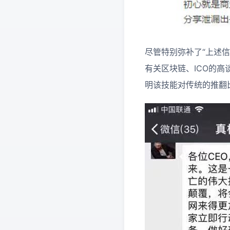
尽管特别弥补了“上述信
有关区块链、ICO的
明该技能对传统的推翻