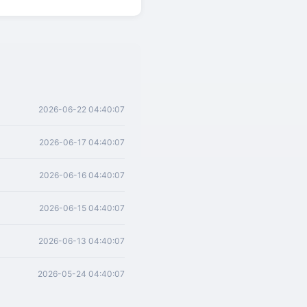
2026-06-22 04:40:07
2026-06-17 04:40:07
2026-06-16 04:40:07
2026-06-15 04:40:07
2026-06-13 04:40:07
2026-05-24 04:40:07