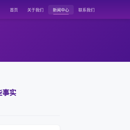
首页
关于我们
新闻中心
联系我们
些事实