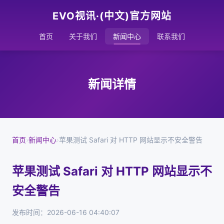
EVO视讯·(中文)官方网站
首页
关于我们
新闻中心
联系我们
新闻详情
首页
›
新闻中心
›
苹果测试 Safari 对 HTTP 网站显示不安全警告
苹果测试 Safari 对 HTTP 网站显示不
安全警告
发布时间：2026-06-16 04:40:07