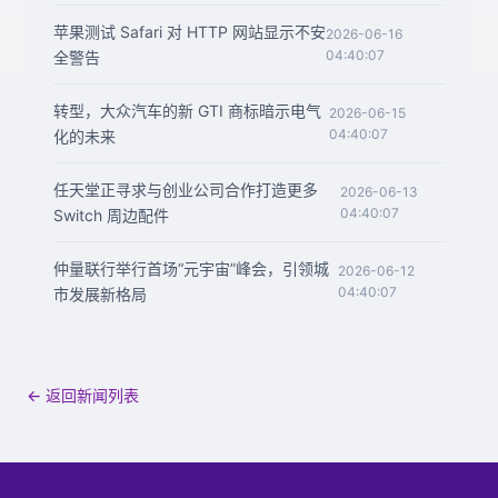
苹果测试 Safari 对 HTTP 网站显示不安
2026-06-16
04:40:07
全警告
转型，大众汽车的新 GTI 商标暗示电气
2026-06-15
04:40:07
化的未来
任天堂正寻求与创业公司合作打造更多
2026-06-13
04:40:07
Switch 周边配件
仲量联行举行首场“元宇宙”峰会，引领城
2026-06-12
04:40:07
市发展新格局
← 返回新闻列表