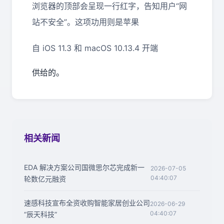
浏览器的顶部会呈现一行红字，告知用户“网
站不安全”。这项功用则是苹果
自 iOS 11.3 和 macOS 10.13.4 开端
供给的。
相关新闻
EDA 解决方案公司国微思尔芯完成新一
2026-07-05
04:40:07
轮数亿元融资
速感科技宣布全资收购智能家居创业公司
2026-06-29
04:40:07
“辰天科技”