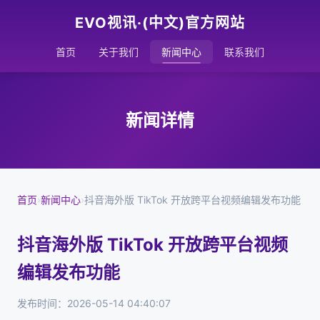
EVO视讯·(中文)官方网站
首页
关于我们
新闻中心
联系我们
新闻详情
首页
›
新闻中心
›
抖音海外版 TikTok 开放跨平台视频编辑发布功能
抖音海外版 TikTok 开放跨平台视频
编辑发布功能
发布时间：2026-05-14 04:40:07