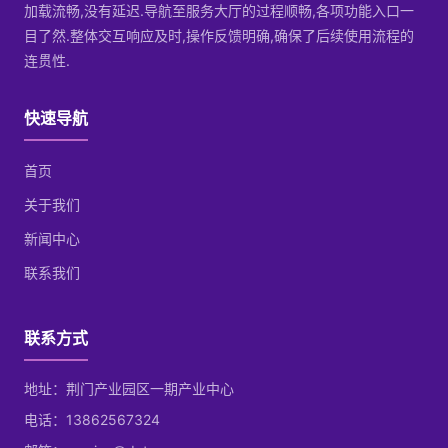
加载流畅,没有延迟.导航至服务大厅的过程顺畅,各项功能入口一
目了然.整体交互响应及时,操作反馈明确,确保了后续使用流程的
连贯性.
快速导航
首页
关于我们
新闻中心
联系我们
联系方式
地址：荆门产业园区一期产业中心
电话：13862567324