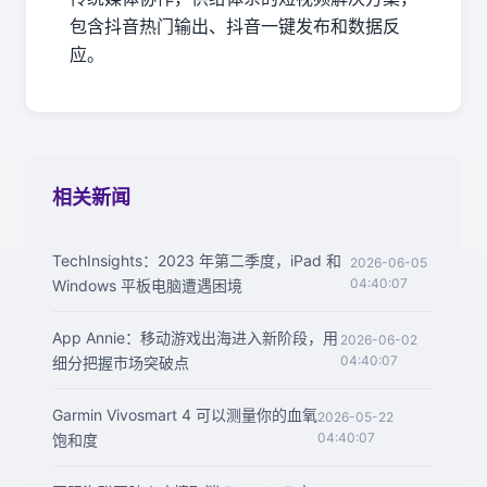
包含抖音热门输出、抖音一键发布和数据反
应。
相关新闻
TechInsights：2023 年第二季度，iPad 和
2026-06-05
04:40:07
Windows 平板电脑遭遇困境
App Annie：移动游戏出海进入新阶段，用
2026-06-02
04:40:07
细分把握市场突破点
Garmin Vivosmart 4 可以测量你的血氧
2026-05-22
04:40:07
饱和度