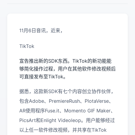
11月6日音讯，近来，
TikTok
宣告推出新的SDK东西。TikTok的新功能能
够简化操作过程，用户在其他软件修改视频后
可直接发布至TikTok。
据悉，这款新SDK有七个内容创立协作伙伴，
包含Adobe、PremiereRush、PlotaVerse、
AR使用程序Fuse.it、Momento GIF Maker、
PicsArt和Enlight Videoleop。用户能够经过
以上任一软件修改视频，并共享在TikTok