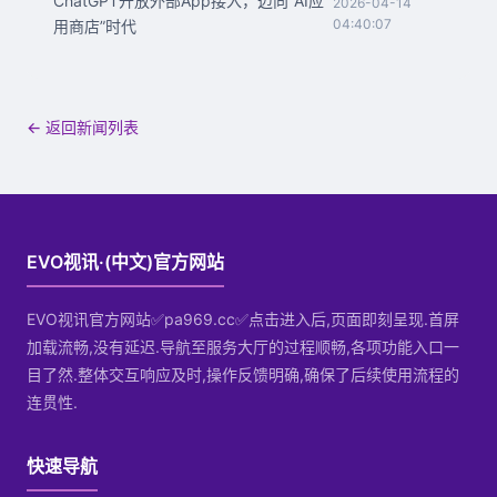
ChatGPT开放外部App接入，迈向“AI应
2026-04-14
04:40:07
用商店”时代
← 返回新闻列表
EVO视讯·(中文)官方网站
EVO视讯官方网站✅pa969.cc✅点击进入后,页面即刻呈现.首屏
加载流畅,没有延迟.导航至服务大厅的过程顺畅,各项功能入口一
目了然.整体交互响应及时,操作反馈明确,确保了后续使用流程的
连贯性.
快速导航