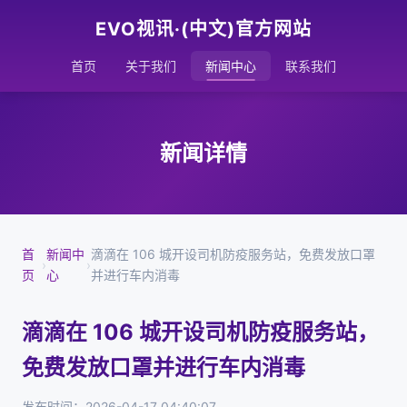
EVO视讯·(中文)官方网站
首页
关于我们
新闻中心
联系我们
新闻详情
首
新闻中
滴滴在 106 城开设司机防疫服务站，免费发放口罩
›
›
页
心
并进行车内消毒
滴滴在 106 城开设司机防疫服务站，
免费发放口罩并进行车内消毒
发布时间：2026-04-17 04:40:07