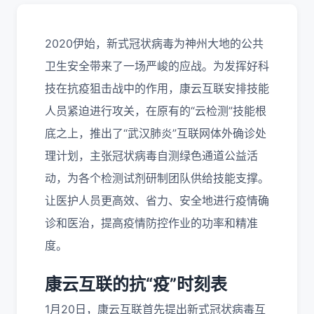
2020伊始，新式冠状病毒为神州大地的公共
卫生安全带来了一场严峻的应战。为发挥好科
技在抗疫狙击战中的作用，康云互联安排技能
人员紧迫进行攻关，在原有的“云检测”技能根
底之上，推出了“武汉肺炎”互联网体外确诊处
理计划，主张冠状病毒自测绿色通道公益活
动，为各个检测试剂研制团队供给技能支撑。
让医护人员更高效、省力、安全地进行疫情确
诊和医治，提高疫情防控作业的功率和精准
度。
康云互联的抗“疫”时刻表
1月20日，康云互联首先提出新式冠状病毒互