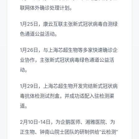
联网体外确诊处理计划。
1月25日，康云互联主张新式冠状病毒自测绿
色通道公益活动。
1月26日，与上海芯超生物等多家快速确诊企
业协作，主张新式冠状病毒绿色通道公益活
动。
1月29日，上海芯超生物开发完结新式冠状病
毒抗体检测试剂盒，并成功适配入驻检测渠
道。
2月10日-14日，为企鹅医师、湘雅医院、为
正生物、钟南山院士团队的研制供给“云检测”