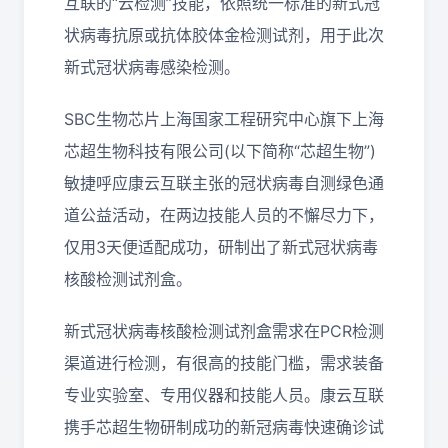
互联的“云检测”技能，依照统一标准的新式冠
状病毒抗原或抗体胶体金检测试剂，用于此次
新式冠状病毒感染检测。
SBC生物芯片上海国家工程研究中心旗下上海
芯超生物科技有限公司(以下简称“芯超生物”)
敏捷呼应康云互联主张的冠状病毒自测绿色通
道公益活动，在两边技能人员的不懈尽力下，
仅用3天便适配成功，研制出了新式冠状病毒
核酸检测试剂盒。
新式冠状病毒核酸检测试剂盒需求在PCR检测
渠道进行检测，有很高的技能门槛，需求装备
专业实验室、专用仪器和技能人员。康云互联
携手芯超生物研制成功的新冠病毒快速确诊试