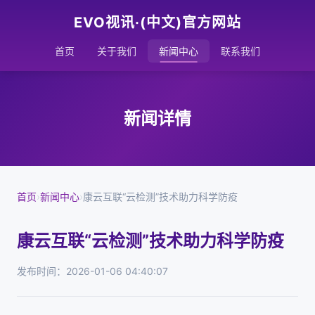
EVO视讯·(中文)官方网站
首页
关于我们
新闻中心
联系我们
新闻详情
首页
›
新闻中心
›
康云互联“云检测”技术助力科学防疫
康云互联“云检测”技术助力科学防疫
发布时间：2026-01-06 04:40:07