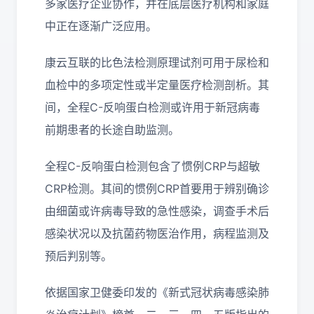
多家医疗企业协作，并在底层医疗机构和家庭
中正在逐渐广泛应用。
康云互联的比色法检测原理试剂可用于尿检和
血检中的多项定性或半定量医疗检测剖析。其
间，全程C-反响蛋白检测或许用于新冠病毒
前期患者的长途自助监测。
全程C-反响蛋白检测包含了惯例CRP与超敏
CRP检测。其间的惯例CRP首要用于辨别确诊
由细菌或许病毒导致的急性感染，调查手术后
感染状况以及抗菌药物医治作用，病程监测及
预后判别等。
依据国家卫健委印发的《新式冠状病毒感染肺