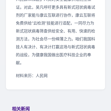
证。对此，吴凡呼吁更多具有新式冠状病毒试
剂的厂家能与康云互联进行协作，康云互联将
免费供给“云检测”技能进行适配，一同尽力为
新式冠状病毒筛查供给安全、有用、快速的检
测方法，为社会尽一份绵薄之力。咱们我国科
技人有决计、有决计打赢这场与新式冠状病毒
的战役，为健康我国做出医疗科技企业的奉
献。
材料来历：人民网
相关新闻