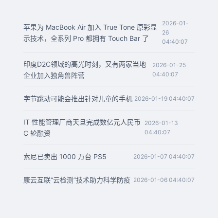
2026-01-
苹果为 MacBook Air 加入 True Tone 原彩显
26
示技术，全系列 Pro 都拥有 Touch Bar 了
04:40:07
印度D2C领域的高光时刻，又有两家当地
2026-01-25
04:40:07
企业加入独角兽阵营
字节跳动可能会推出针对儿童的手机
2026-01-19 04:40:07
IT 性能管理厂商天旦完成数亿元人民币
2026-01-13
04:40:07
C 轮融资
索尼已卖出 1000 万台 PS5
2026-01-07 04:40:07
康云互联“云检测”技术助力科学防疫
2026-01-06 04:40:07