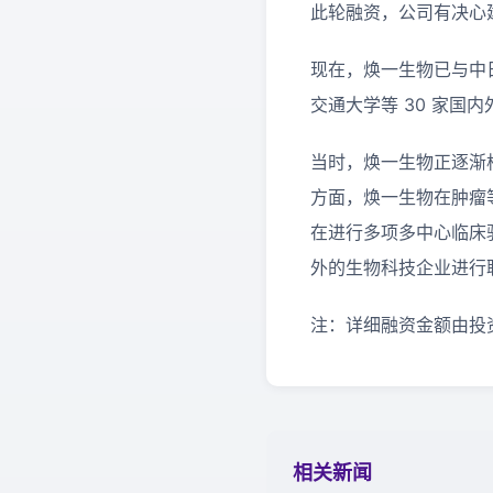
此轮融资，公司有决心
现在，焕一生物已与中
交通大学等 30 家
当时，焕一生物正逐渐
方面，焕一生物在肿瘤
在进行多项多中心临床
外的生物科技企业进行联
注：详细融资金额由投
相关新闻