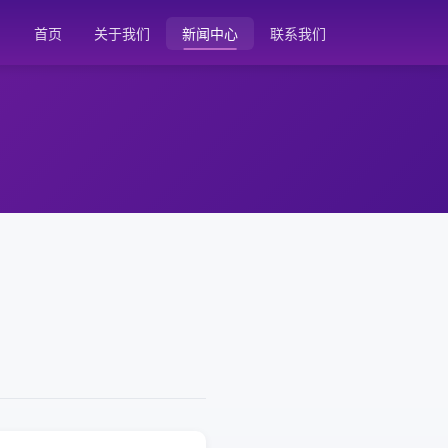
首页
关于我们
新闻中心
联系我们