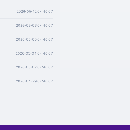
2026-05-12 04:40:07
2026-05-06 04:40:07
2026-05-05 04:40:07
2026-05-04 04:40:07
2026-05-02 04:40:07
2026-04-29 04:40:07