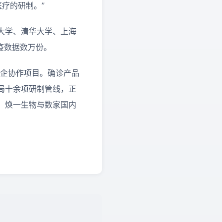
疗的研制。”
大学、清华大学、上海
疫数据数万份。
药企协作项目。确诊产品
局十余项研制管线，正
，焕一生物与数家国内