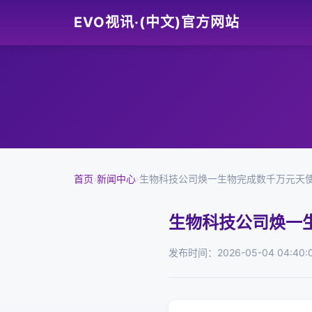
EVO视讯·(中文)官方网站
首页
›
新闻中心
›
生物科技公司焕一生物完成数千万元天
生物科技公司焕一
发布时间：2026-05-04 04:40: