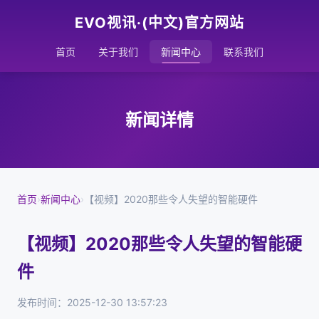
EVO视讯·(中文)官方网站
首页
关于我们
新闻中心
联系我们
新闻详情
首页
›
新闻中心
›
【视频】2020那些令人失望的智能硬件
【视频】2020那些令人失望的智能硬
件
发布时间：2025-12-30 13:57:23