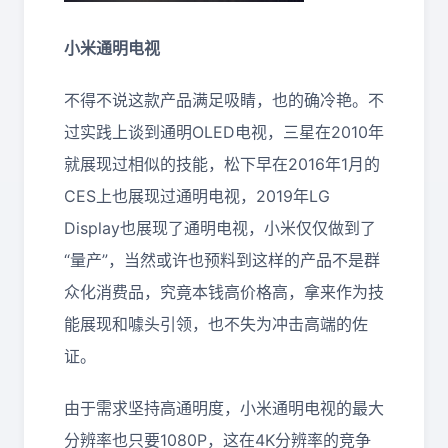
小米通明电视
不得不说这款产品满足吸睛，也的确冷艳。不
过实践上谈到通明OLED电视，三星在2010年
就展现过相似的技能，松下早在2016年1月的
CES上也展现过通明电视，2019年LG
Display也展现了通明电视，小米仅仅做到了
“量产”，当然或许也预料到这样的产品不是群
众化消费品，究竟本钱高价格高，拿来作为技
能展现和噱头引领，也不失为冲击高端的佐
证。
由于需求坚持高通明度，小米通明电视的最大
分辨率也只要1080P，这在4K分辨率的竞争