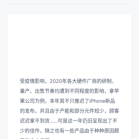
受疫情影响，2020年各大硬件厂商的研制、
量产、出售节奏均遭到不同程度的影响，拿苹
果公司为例，本年其不只推迟了iPhone新品
的发布，并且由于产能和部分元件短少，顾客
迟迟拿不到货……可是这一年仍旧呈现出了不
少的佳作，随之也有一些产品由于种种原因颇