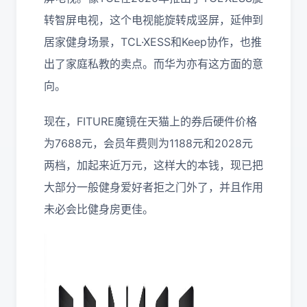
转智屏电视，这个电视能旋转成竖屏，延伸到
居家健身场景，TCL·XESS和Keep协作，也推
出了家庭私教的卖点。而华为亦有这方面的意
向。
现在，FITURE魔镜在天猫上的券后硬件价格
为7688元，会员年费则为1188元和2028元
两档，加起来近万元，这样大的本钱，现已把
大部分一般健身爱好者拒之门外了，并且作用
未必会比健身房更佳。