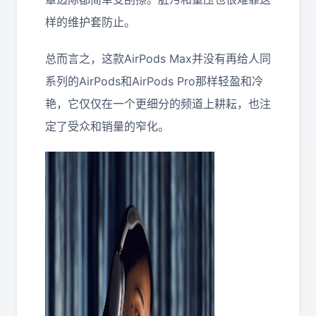
样的维护套防止。
总而言之，这款AirPods Max并没有再给人同
系列的AirPods和AirPods Pro那样轻盈和冷
艳，它仅仅在一个更细分的频道上耕耘，也注
定了受众和销量的窄化。