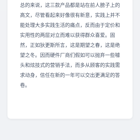
总的来说，这三款产品都是站在前人膀子上的
高文，尽管看起来好像很有新意，实践上并不
能处理大多实践生活的痛点，反而由于定价和
实用性的两层对立而难以获得群众喜爱。固
然，正如狄更斯所言，这是期望之春，这是绝
望之冬。因而硬件厂商们假如可以抛弃一些噱
头和炫技式的营销手法，而多从顾客的实践需
求动身，信任在新的一年可以交出更满足的答
卷。