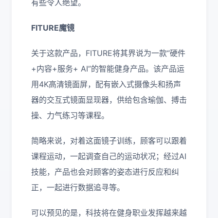
有些令人绝望。
FITURE魔镜
关于这款产品，FITURE将其界说为一款“硬件
+内容+服务+ AI”的智能健身产品。该产品运
用4K高清镜面屏，配有嵌入式摄像头和扬声
器的交互式镜面显现器，供给包含瑜伽、搏击
操、力气练习等课程。
简略来说，对着这面镜子训练，顾客可以跟着
课程运动，一起调查自己的运动状况；经过AI
技能，产品也会对顾客的姿态进行反应和纠
正，一起进行数据追寻等。
可以预见的是，科技将在健身职业发挥越来越