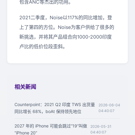
包含ANC等杰出的功用。
2021二季度，Noise以117%的同比增加，登
上了第四的方位。Noise为客户供给了很多的
新挑选，并将其产品组合向1000-2000印度
卢比的低价位段歪斜。
相关新闻
Counterpoint：2021 Q2 印度 TWS 出货量
2026-06-04
04:40:07
同比增长 68%，boAt 保持领先地位
2027 年的 iPhone 可能会跳过“19”叫做
2026-05-31
04:40:07
“iPhone 20”