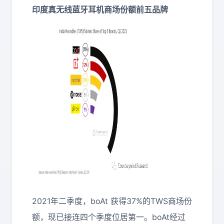
印度真无线蓝牙耳机商场份额前五品牌
2021年二季度，boAt 获得37%的TWS商场份
额，现已接连四个季度位居第一。boAt经过