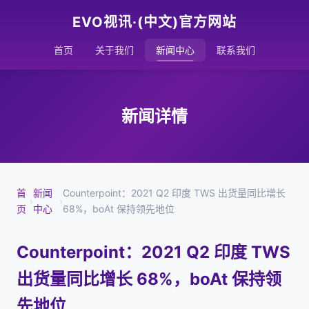
EVO视讯·(中文)官方网站
首页
关于我们
新闻中心
联系我们
新闻详情
首
新闻
Counterpoint：2021 Q2 印度 TWS 出货量同比增长
›
›
页
中心
68%，boAt 保持领先地位
Counterpoint：2021 Q2 印度 TWS
出货量同比增长 68%，boAt 保持领
先地位