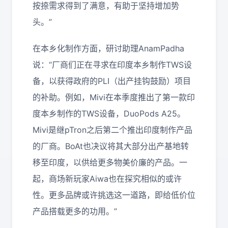
按捺需求得到了满意，有助于坚持增加势
头。”
在本乡化制作方面，研讨助理AnamPadha
说：“厂商们正在寻求在印度本乡制作TWS设
备，以获得政府的PLI（出产挂钩鼓励）项目
的补助。例如，Mivi在本季度推出了第一款印
度本乡制作的TWS设备，DuoPods A25。
Mivi是继pTron之后第二个推出印度制作产品
的厂商。BoAt也决议将其大部分出产基地转
移至印度，以供给更多物美价廉的产品。一
起，商场新玩家Aiwa也在探究相似的或许
性。更多品牌或许挑选这一道路，即给低价位
产品搭载更多的功用。”