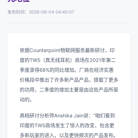
发布时间：2026-06-04 04:40:07
依据Counterpoint物联网服务最新研讨，印
度的TWS（真无线耳机）商场在2021年第二
季度录得68%的同比增加。厂商在经济实惠
价格段中推出了许多新产品产品，搭载了更多
的功用，二季度的增加主要是由这些产品所驱
动的。
高档研讨分析师Anshika Jain说：“咱们看到
印度的TWS商场发生了惊人的改变，包含更
多新玩家的进入，以及更快频次的产品发布。