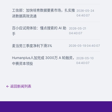
工信部：加快培育数据要素市场，扎实推
2026-05-24
04:40:07
进数据高效流通
百小应试用体验：懂点搜索的 AI 助
2026-05-21
04:40:07
手
麦当劳三季度净利下滑3%
2026-05-19 04:40:07
Humanplus人加完成 3000万 A 轮融资，
2026-05-10
04:40:07
中赛资本领投
← 返回新闻列表