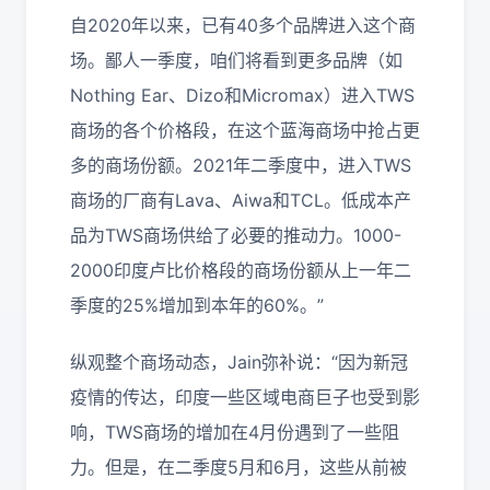
自2020年以来，已有40多个品牌进入这个商
场。鄙人一季度，咱们将看到更多品牌（如
Nothing Ear、Dizo和Micromax）进入TWS
商场的各个价格段，在这个蓝海商场中抢占更
多的商场份额。2021年二季度中，进入TWS
商场的厂商有Lava、Aiwa和TCL。低成本产
品为TWS商场供给了必要的推动力。1000-
2000印度卢比价格段的商场份额从上一年二
季度的25%增加到本年的60%。”
纵观整个商场动态，Jain弥补说：“因为新冠
疫情的传达，印度一些区域电商巨子也受到影
响，TWS商场的增加在4月份遇到了一些阻
力。但是，在二季度5月和6月，这些从前被