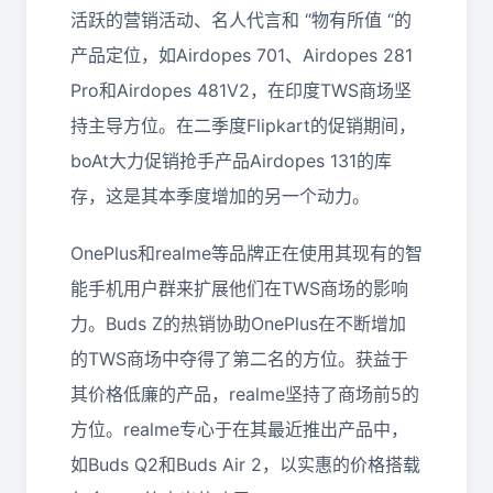
活跃的营销活动、名人代言和 “物有所值 “的
产品定位，如Airdopes 701、Airdopes 281
Pro和Airdopes 481V2，在印度TWS商场坚
持主导方位。在二季度Flipkart的促销期间，
boAt大力促销抢手产品Airdopes 131的库
存，这是其本季度增加的另一个动力。
OnePlus和realme等品牌正在使用其现有的智
能手机用户群来扩展他们在TWS商场的影响
力。Buds Z的热销协助OnePlus在不断增加
的TWS商场中夺得了第二名的方位。获益于
其价格低廉的产品，realme坚持了商场前5的
方位。realme专心于在其最近推出产品中，
如Buds Q2和Buds Air 2，以实惠的价格搭载