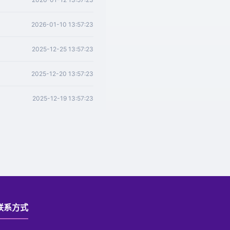
2026-01-10 13:57:23
2025-12-25 13:57:23
2025-12-20 13:57:23
2025-12-19 13:57:23
联系方式