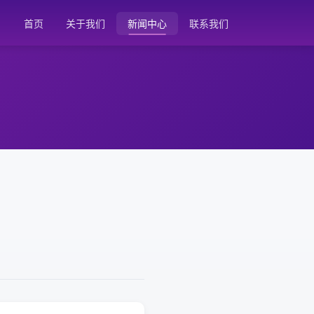
首页
关于我们
新闻中心
联系我们