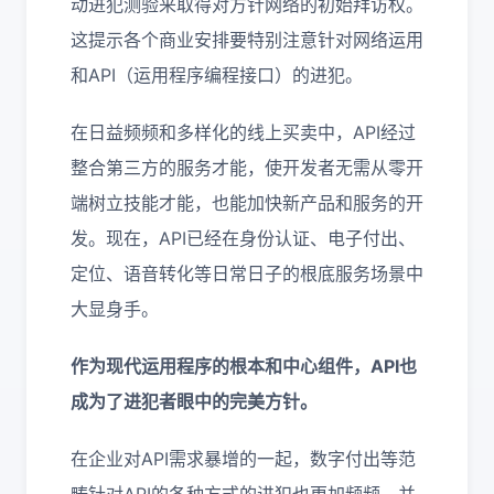
动进犯测验来取得对方针网络的初始拜访权。
这提示各个商业安排要特别注意针对网络运用
和API（运用程序编程接口）的进犯。
在日益频频和多样化的线上买卖中，API经过
整合第三方的服务才能，使开发者无需从零开
端树立技能才能，也能加快新产品和服务的开
发。现在，API已经在身份认证、电子付出、
定位、语音转化等日常日子的根底服务场景中
大显身手。
作为现代运用程序的根本和中心组件，API也
成为了进犯者眼中的完美方针。
在企业对API需求暴增的一起，数字付出等范