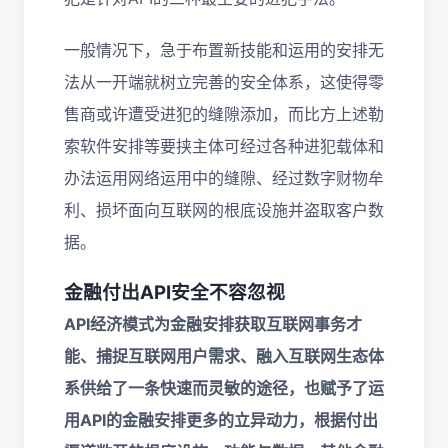
一般情况下，急于布置新技能和运用的安排无
法从一开端就树立完善的安全体系，这使得零
售商或许遭受进犯的缝隙添加，而比方上述勒
索软件安排等要挟主体可经过各种进犯载体和
办法运用网络运用中的缝隙、经过数字财物牟
利、损坏面向互联网的根底设施并盗取客户数
据。
金融付出API安全不容忽视
API经济模式为金融安排获取互联网事务才
能、捕捉互联网用户需求、融入互联网生态体
系供给了一条快速而灵敏的途径，也赋予了运
用API的金融安排更多的立异动力，根据付出