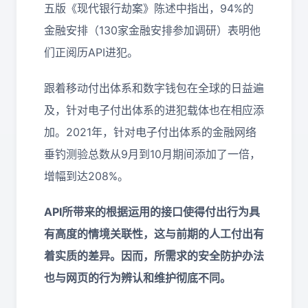
五版《现代银行劫案》陈述中指出，94%的
金融安排（130家金融安排参加调研）表明他
们正阅历API进犯。
跟着移动付出体系和数字钱包在全球的日益遍
及，针对电子付出体系的进犯载体也在相应添
加。2021年，针对电子付出体系的金融网络
垂钓测验总数从9月到10月期间添加了一倍，
增幅到达208%。
API所带来的根据运用的接口使得付出行为具
有高度的情境关联性，这与前期的人工付出有
着实质的差异。因而，所需求的安全
防护办法
也与网页的行为辨认和维护彻底不同。