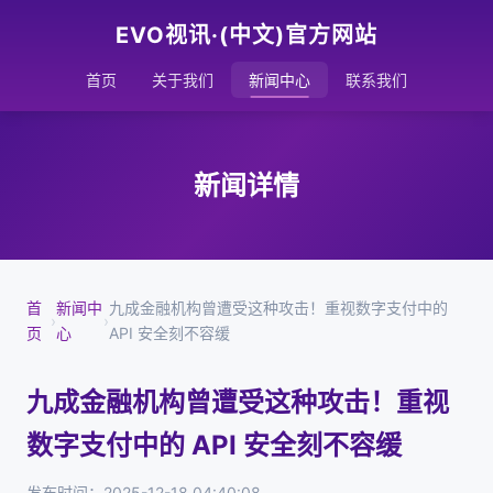
EVO视讯·(中文)官方网站
首页
关于我们
新闻中心
联系我们
新闻详情
首
新闻中
九成金融机构曾遭受这种攻击！重视数字支付中的
›
›
页
心
API 安全刻不容缓
九成金融机构曾遭受这种攻击！重视
数字支付中的 API 安全刻不容缓
发布时间：2025-12-18 04:40:08