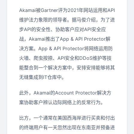
Akamai被Gartner评为2021年网站运用和API
维护法力象限的领导者。据马俊介绍，为了进
步API的安全性、协助客户应对API安全应
战，Akamai推出了App & API Protector解
决方案。App & API Protector将网络运用防
火墙、爬虫按捺、API安全和DDoS维护等技
能整合到一个解决方案中，安排安排能够将其
无缝集成到IT仓库中。
此外，Akamai的Account Protector解决方
案协助客户辨认边际网络上的反常行为。
比方，一个通常在美国西海岸进行买卖和付出
的终端用户有一天忽然出现在东南亚并预备进