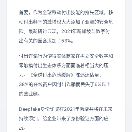
首要，作为全球移动付出技能的抢先区域，移
动付出频率的激增也大大添加了亚洲的安全危
险。最新研讨显现，2021年新加坡与数字付
出有关的圈套添加了53%。
付出诈骗行为使得实体商家在树立安全数字和
零触摸付出生态体系方面面临着相当大的压
力。《全球付出危险缓解》陈述还估量，
38%的在线商户因付出诈骗而丢失了6%以上
的营业额。
Deepfake身份诈骗在2021年激增并将在未来
持续添加，给企业带来了身份验证方面的应
战。