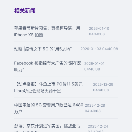
相关新闻
苹果春节新片预告：贾樟柯导演，用
2026-01-10
04:40:08
iPhone XS 拍摄
动察 |疫情之下 5G 的“用5之地”
2026-01-03 04:40:08
Facebook 被指控夸大广告的“潜在影
2026-01-01
04:40:08
响力”
【动点播报】斗鱼上市IPO价11.5美元
2025-12-29
04:40:08
Libra听证会现场火药十足
中国电信的 5G 套餐用户数已达 6480
2025-12-28
04:40:08
万户
彭博：京东计划进军美国，挑战亚马
2025-12-24
04:40:08