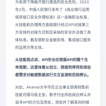
为有用下降敞开银行建造的安全危险，2020
年2月，中国人民银行发布了《商业银行运用
程序接口安全办理标准》这一金融职业标准，
从技能和办理两方面临银行经过API对接第三
方安排的对接方式和应采纳的安全办法做了具
体标准，触及银职业金融安排、集成接口服务
的运用方等主体。
从技能视点讲，API安全应根据API的整个生
命周期，这意味着从创立、链接到停用和退役
都需求对敏感数据进行交互监测和危险辨认。
对此，Akamai大中华区企业事业部高档售前
技能司理马俊主张，数字付出供给商应辨认并
追寻API的方位及用处，测验并了解其间的缝