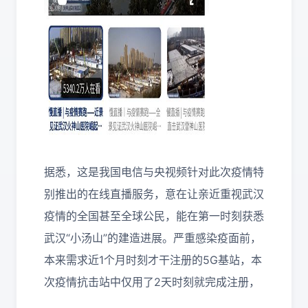
据悉，这是我国电信与央视频针对此次疫情特
别推出的在线直播服务，意在让亲近重视武汉
疫情的全国甚至全球公民，能在第一时刻获悉
武汉“小汤山”的建造进展。严重感染疫面前，
本来需求近1个月时刻才干注册的5G基站，本
次疫情抗击站中仅用了2天时刻就完成注册，