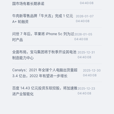
04:40:08
国市场有着长期承诺
牛肉新零售品牌「牛大吉」完成 1 亿元
2026-01-07
04:40:08
A+ 轮融资
问世 7 年后，苹果将 iPhone 5c 列为过
2026-01-05
04:40:08
时产品
全面布局，宝马集团将于秋季开设其电池
2025-12-31
04:40:08
制造能力中心
Canalys：2021 年全球个人电脑出货量超
2025-12-30
04:40:08
3.4 亿台，2022 年有望进一步增长
百度 14.43 亿元投资东软控股，将加速推
2025-12-23
04:40:08
进产业智能化