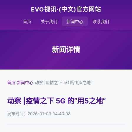
EVO视讯·(中文)官方网站
首页
关于我们
新闻中心
联系我们
新闻详情
首页
›
新闻中心
›
动察 |疫情之下 5G 的“用5之地”
动察 |疫情之下 5G 的“用5之地”
发布时间：2026-01-03 04:40:08