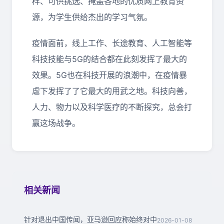
样、可供挑选、掩盖各地的优质网上教育资
源，为学生供给杰出的学习气氛。
疫情面前，线上工作、长途教育、人工智能等
科技技能与5G的结合都在此刻发挥了最大的
效果。5G也在科技开展的浪潮中，在疫情暴
虐下发挥了了它最大的用武之地。科技向善，
人力、物力以及科学医疗的不断探究，总会打
赢这场战争。
相关新闻
针对退出中国传闻，亚马逊回应称始终对中
2026-01-08