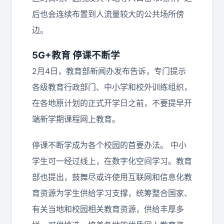
后也会连续布置到人流量较大的公共场所傍
边。
5G+教育 停课不断学
2月4日，教育部新闻办发布告诉，专门提示
各级教育行政部门、中小学和校外训练组织，
在各地原计划的正式开学日之前，不要提早开
端新学期课程网上教育。
停课不断学成为各个校园的首要办法。 中小
学生可一经过线上，在数字化空间学习。教育
部也提出，鼓舞尽或许使用互联网和信息化教
育资源为学生供给学习支撑，统筹整合国家、
有关当地和校园相关教育资源，供给丰厚多