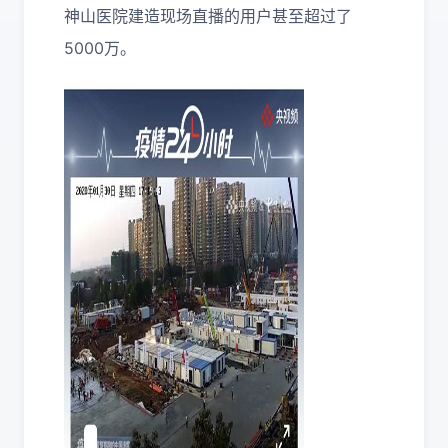
神山医院建造现场直播的用户甚至超过了
5000万。