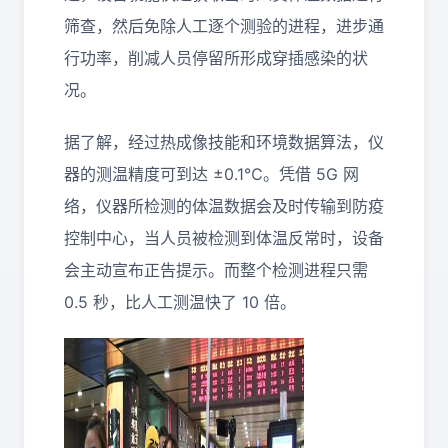
筛查，然后免除人工逐个测验的进程，进步通
行功率，削减人员停留所形成穿插感染的状
况。
据了解，经过热成像技能和环境数据算法，仪
器的测温精度可到达 ±0.1℃。凭借 5G 网
络，仪器所检测的体温数据会及时传输到防疫
控制中心，当人员被检测到体温反常时，设备
会主动宣布正告提示。而整个检测进程只需
0.5 秒，比人工测温快了 10 倍。