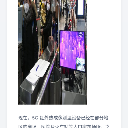
现在，5G 红外热成像测温设备已经在部分地
区的商场、医院及火车站等人口密布场所，之