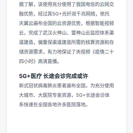
据了解，该使用充分使用了我国电信的云网交
融优势，经过其5G+光纤双千兆网络，依托
天翼云遍布全国的云资源优势，根据智能视频
云，完成了武汉火神山、雷神山云监控体系渠
道建造，偏重保渠道建造所需的核算资源和存
储资源需求，有力地保证了央视频《疫情二十
四小时》高清直播。
5G+医疗 长途会诊完成或许
新式冠状病毒肺炎患者遍布全国，为充分使用
大城市、大医院专家资源，5G+长途会诊体
系快速在全国各地许多医院落地。