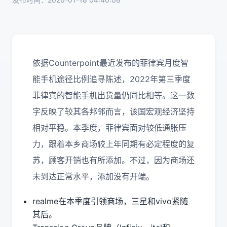
依据Counterpoint最近发布的菲律宾月度智
能手机途径比例追寻陈述，2022年第三季度
菲律宾的智能手机出货量仍同比相等。这一数
字反映了较其各邦邻而言，该国宏观经济坚持
相对平稳。本季度，菲律宾面对较低通胀压
力，跟着本乡商场较上年同期有必定程度的复
苏，顾客开销也有所添加。不过，因为商场还
未到达正常水平，添加没有开端。
realme在本季度引领商场，三星和vivo紧随
其后。