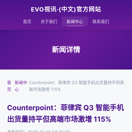
EVO视讯·(中文)官方网站
首页
关于我们
新闻中心
联系我们
新闻详情
首
新闻中
Counterpoint：菲律宾 Q3 智能手机出货量持平但高
›
›
页
心
端市场激增 115%
Counterpoint：菲律宾 Q3 智能手机
出货量持平但高端市场激增 115%
发布时间：2026-01-18 04:40:08