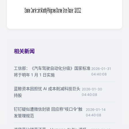
相关新闻
工信部：《汽车驾驶自动化分级》国家标准
2026-01-31
04:40:08
将于明年 1 月 1 日实施
蓝鲸资本因担忧 AI 成本削减科技巨头
2026-01-30
04:40:08
持股
钉钉疑似遭微信封锁 回应称“吱口令”触
2026-01-14
04:40:08
发管理规范