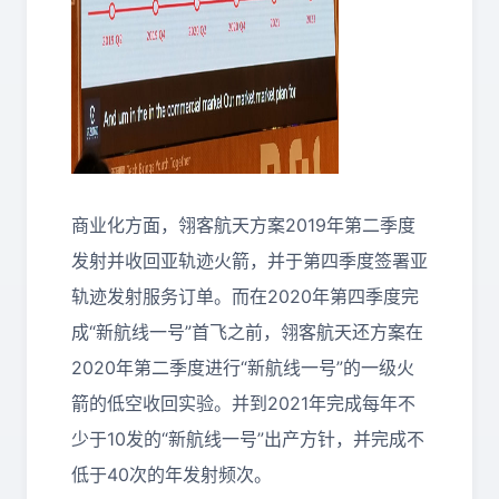
商业化方面，翎客航天方案2019年第二季度
发射并收回亚轨迹火箭，并于第四季度签署亚
轨迹发射服务订单。而在2020年第四季度完
成“新航线一号”首飞之前，翎客航天还方案在
2020年第二季度进行“新航线一号”的一级火
箭的低空收回实验。并到2021年完成每年不
少于10发的“新航线一号”出产方针，并完成不
低于40次的年发射频次。