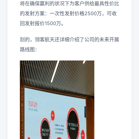
将在确保赢利的状况下为客户供给最具性价比
的发射方案：一次性发射价格2500万，可收
回发射报价1500万。
别的，翎客航天还详细介绍了公司的未来开展
路线图：