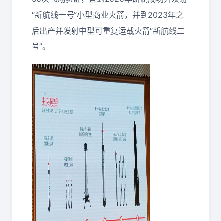
“新航线一号”小型商业火箭，并到2023年之
后出产并发射中型可重复运载火箭“新航线二
号”。