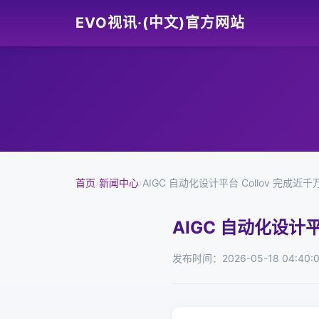
EVO视讯·(中文)官方网站
首页
›
新闻中心
›
AIGC 自动化设计平台 Collov 完成近千
AIGC 自动化设计平
发布时间：2026-05-18 04:40: