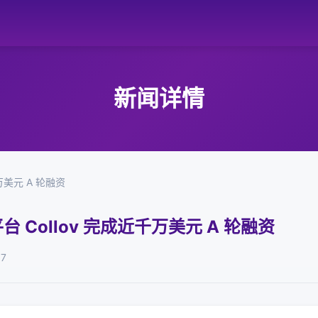
新闻详情
万美元 A 轮融资
台 Collov 完成近千万美元 A 轮融资
07