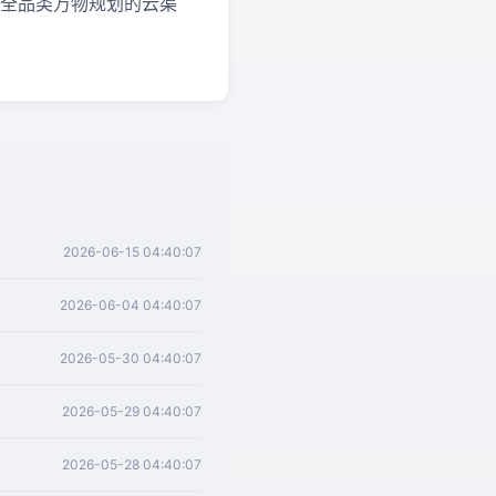
建全品类万物规划的云渠
2026-06-15 04:40:07
2026-06-04 04:40:07
2026-05-30 04:40:07
2026-05-29 04:40:07
2026-05-28 04:40:07