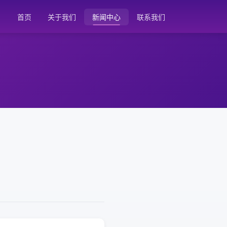
首页
关于我们
新闻中心
联系我们