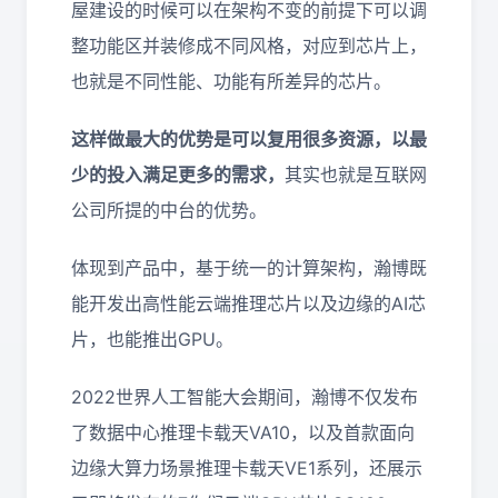
屋建设的时候可以在架构不变的前提下可以调
整功能区并装修成不同风格，对应到芯片上，
也就是不同性能、功能有所差异的芯片。
这样做最大的优势是可以复用很多资源，以最
少的投入满足更多的需求，
其实也就是互联网
公司所提的中台的优势。
体现到产品中，基于统一的计算架构，瀚博既
能开发出高性能云端推理芯片以及边缘的AI芯
片，也能推出GPU。
2022世界人工智能大会期间，瀚博不仅发布
了数据中心推理卡载天VA10，以及首款面向
边缘大算力场景推理卡载天VE1系列，还展示