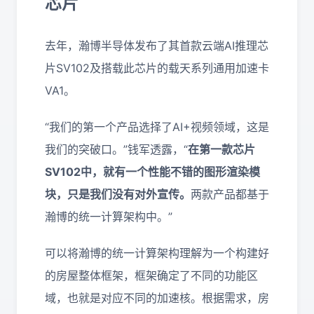
芯片
去年，瀚博半导体发布了其首款云端AI推理芯
片SV102及搭载此芯片的载天系列通用加速卡
VA1。
“我们的第一个产品选择了AI+视频领域，这是
我们的突破口。”钱军透露，“
在第一款芯片
SV102中，就有一个性能不错的图形渲染模
块，只是我们没有对外宣传。
两款产品都基于
瀚博的统一计算架构中。”
可以将瀚博的统一计算架构理解为一个构建好
的房屋整体框架，框架确定了不同的功能区
域，也就是对应不同的加速核。根据需求，房