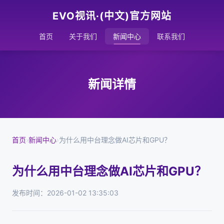
EVO视讯·(中文)官方网站
首页
关于我们
新闻中心
联系我们
新闻详情
首页
›
新闻中心
›
为什么用中台理念做AI芯片和GPU？
为什么用中台理念做AI芯片和GPU？
发布时间：2026-01-02 13:35:03