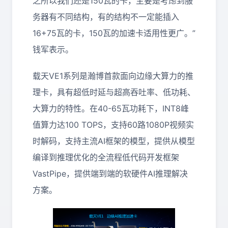
之所以我们还是150瓦的卡，主要是考虑到服
务器有不同结构，有的结构不一定能插入
16+75瓦的卡，150瓦的加速卡适用性更广。”
钱军表示。
载天VE1系列是瀚博首款面向边缘大算力的推
理卡，具有超低时延与超高吞吐率、低功耗、
大算力的特性。在40-65瓦功耗下，INT8峰
值算力达100 TOPS，支持60路1080P视频实
时解码，支持主流AI框架的模型，提供从模型
编译到推理优化的全流程低代码开发框架
VastPipe，提供端到端的软硬件AI推理解决
方案。