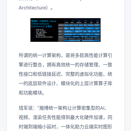
Architecture）。
所谓的统一计算架构，是将多款高性能计算引
擎进行整合，拥有高效统一的存储管理、一致
性接口和低链接延迟、完整的虚拟化功能、统
一的底层软件设计、模块化的上层计算算子库
和功能模块。
钱军说：“瀚博统一架构让计算密集型的AI、
视频、渲染任务性能得到最大化硬件加速，同
时端到端缩小延时，一体化助力云端实时图形