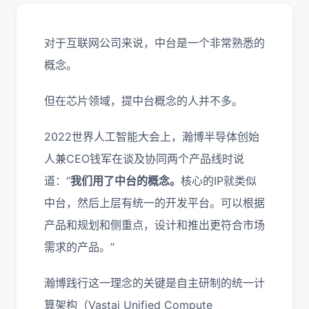
对于互联网公司来说，中台是一个非常熟悉的
概念。
但在芯片领域，提中台概念的人并不多。
2022世界人工智能大会上，瀚博半导体创始
人兼CEO钱军在谈及协同两个产品线时说
道：“
我们用了中台的概念。
核心的IP就类似
中台，然后上层有统一的开发平台。可以根据
产品和规划和侧重点，设计和推出更符合市场
需求的产品。”
瀚博践行这一理念的关键是自主研制的统一计
算架构（Vastai Unified Compute