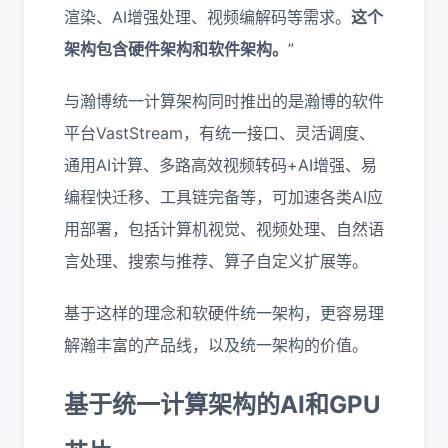
渲染、AI增强处理、视频编解码等需求。
这个
架构包含硬件架构和软件架构。
”
与瀚博统一计算架构同时推出的是瀚博的软件
平台VastStream，有统一接口、灵活调度、
通用AI计算、多路高效视频转码+AI增强、易
编程快迁移、工具链完备等，可加速各类AI应
用部署，包括计算机视觉、视频处理、自然语
言处理、搜索与推荐、算子自定义扩展等。
基于这样的理念和软硬件统一架构，更容易理
解瀚丰富的产品线，以及统一架构的价值。
基于统一计算架构的AI和GPU