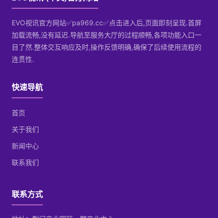
EVO视讯官方网站✅pa969.cc✅点击进入后,页面即刻呈现.首屏
加载流畅,没有延迟.导航至服务大厅的过程顺畅,各项功能入口一
目了然.整体交互响应及时,操作反馈明确,确保了后续使用流程的
连贯性.
快速导航
首页
关于我们
新闻中心
联系我们
联系方式