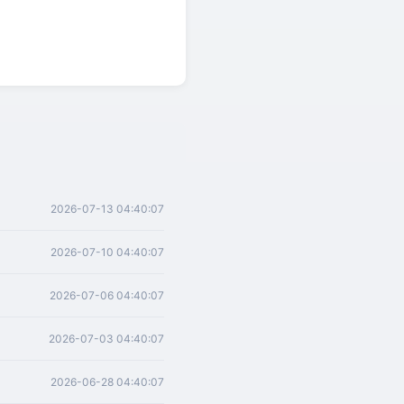
2026-07-13 04:40:07
2026-07-10 04:40:07
2026-07-06 04:40:07
2026-07-03 04:40:07
2026-06-28 04:40:07