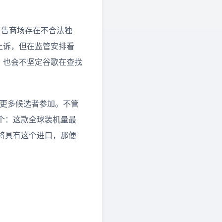
广告商场存在不合法独
上诉，但在监管安排看
，也会不坚定谷歌在查找
更多候选者参加。不管
个：这款全球装机量最
将具有这个进口，那便