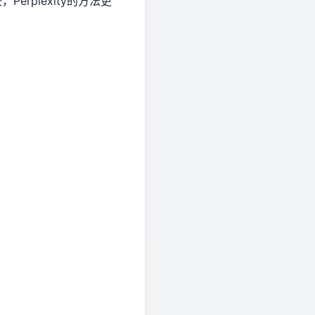
erplexity的方法更