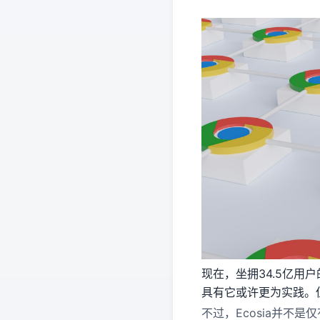
现在，坐拥34.5亿用
具有它或许更为实践。但
不过，Ecosia并不是