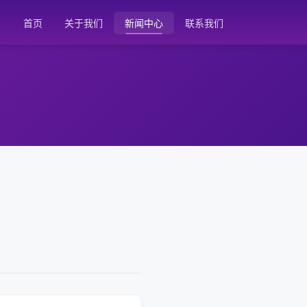
首页
关于我们
新闻中心
联系我们