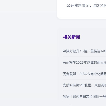
公开资料显示，自20
相关新闻
AI算力提升7.5倍，英伟达Je
Arm将在2025年达成的两大
无剑联盟，RISC-V商业化
安防AI芯片2年乱世，未见英
独家｜联想自研芯片团队一号