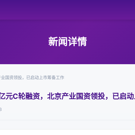
新闻详情
产业国资领投，已启动上市筹备工作
0亿元C轮融资，北京产业国资领投，已启动
3