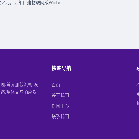
数亿元，五年自建物联网版Wintel
快速导航
呈现.首屏加载流畅,没
首页
然.整体交互响应及
关于我们
邮
新闻中心
联系我们