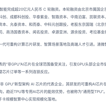
微智能完成超20亿元人民币 C 轮融资。本轮融资由北京市属国
科创、成都科创投、华泰紫金、智路资本、中南泊富、凯联资本
资本、允泰资本、和而泰、中科元创跟投，老股东京国瑞（北京
司、商汤国香资本、闻名投资、卓源亚洲、源余投资、考拉基金
一代可重构计算芯片研发、智算场景落地及高端人才引进。清微
表的“非GPU”AI芯片在全球范围备受关注，引发GPU头部企业
整芯片订单等一系列连锁反应‌。
非 GPU”新型架构 AI 芯片的代表企业，其研发的可重构AI芯片
，趋近TPU等专用AI芯片的能效优势，也被称为“通用型TPU
座千卡规模智算中心实现规模化落地。