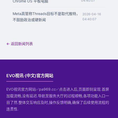
04:40:07
Chrome OS 平板电脑
Meta高管称Threads目标不是取代推特，
2026-04-16
04:40:07
不鼓励政治或硬新闻
← 返回新闻列表
EVO视讯·(中文)官方网站
EVO视讯官方网站✅pa969.cc✅点击进入后,页面即刻呈现.首屏
加载流畅,没有延迟.导航至服务大厅的过程顺畅,各项功能入口一
目了然.整体交互响应及时,操作反馈明确,确保了后续使用流程的
连贯性.