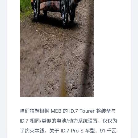
咱们猜想根据 MEB 的 ID.7 Tourer 将装备与
ID.7 相同/类似的电池/动力系统设置，仅仅为
了约束本钱。关于 ID.7 Pro S 车型，91 千瓦