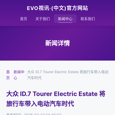
EVO视讯·(中文)官方网站
首页
关于我们
新闻中心
联系我们
新闻详情
首
新闻中
大众 ID.7 Tourer Electric Estate 将旅行车带入电动
›
›
页
心
汽车时代
大众 ID.7 Tourer Electric Estate 将
旅行车带入电动汽车时代
发布时间：2026-04-12 04:40:07