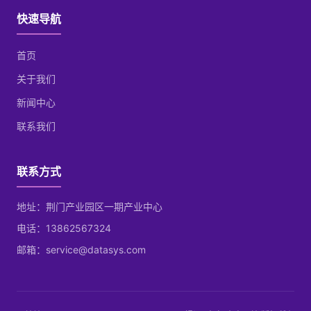
快速导航
首页
关于我们
新闻中心
联系我们
联系方式
地址：荆门产业园区一期产业中心
电话：13862567324
邮箱：service@datasys.com