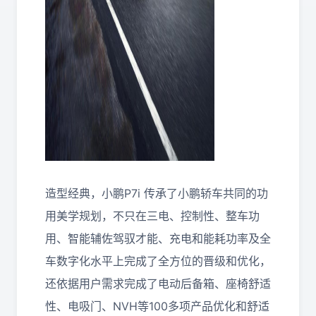
造型经典，小鹏P7i 传承了小鹏轿车共同的功
用美学规划，不只在三电、控制性、整车功
用、智能辅佐驾驭才能、充电和能耗功率及全
车数字化水平上完成了全方位的晋级和优化，
还依据用户需求完成了电动后备箱、座椅舒适
性、电吸门、NVH等100多项产品优化和舒适