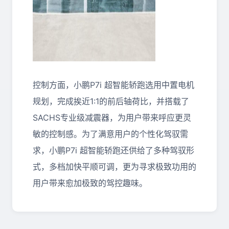
控制方面，小鹏P7i 超智能轿跑选用中置电机
规划，完成挨近1:1的前后轴荷比，并搭载了
SACHS专业级减震器，为用户带来呼应更灵
敏的控制感。为了满意用户的个性化驾驭需
求，小鹏P7i 超智能轿跑还供给了多种驾驭形
式，多档加快平顺可调，更为寻求极致功用的
用户带来愈加极致的驾控趣味。