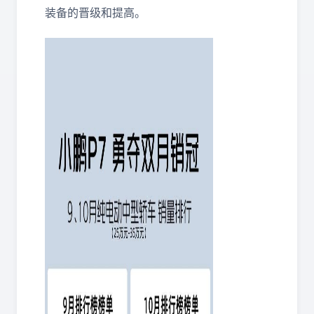
装备的晋级和提高。