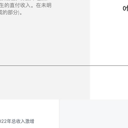
022年总收入激增