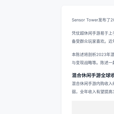
Sensor Tower
凭仗超休闲手游易于上
备受群众玩家喜欢。近
本陈述将剖析2023
与变现战略等。陈述一
混合休闲手游全球
混合休闲手游内购收入继
弱，全年收入有望提高