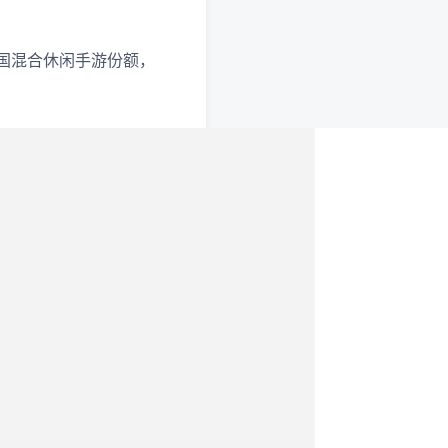
我国混合休闲手游份额，