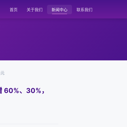
首页
关于我们
新闻中心
联系我们
美元
 60%、30%，