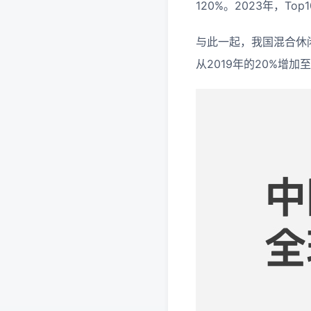
120%。2023年，T
与此一起，我国混合休
从2019年的20%增加至