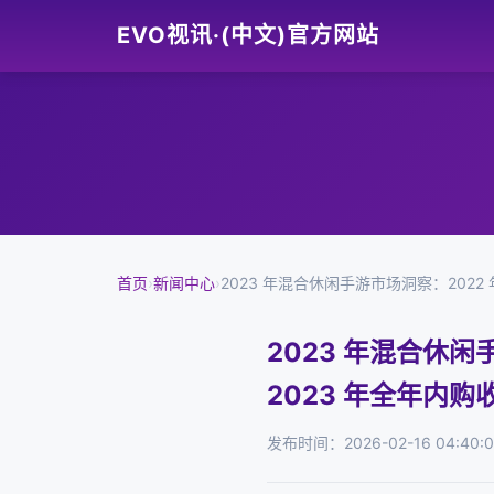
EVO视讯·(中文)官方网站
首页
›
新闻中心
›
2023 年混合休闲手游市场洞察：2022 
2023 年混合休闲
2023 年全年内购
发布时间：2026-02-16 04:40:0