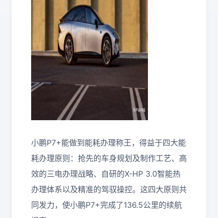
小鹏P7+能做到能耗办理称王，得益于四大能
耗办理原则：抢先的车身规划及制作工艺、高
效的三电办理战略、自研的X-HP 3.0智能热
办理体系以及精准的驾驭操控。这四大原则共
同发力，使小鹏P7+完成了136.5公里的续航