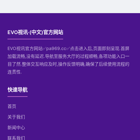
EVO视讯·(中文)官方网站
EVO视讯官方网站✅pa969.cc✅点击进入后,页面即刻呈现.首屏
加载流畅,没有延迟.导航至服务大厅的过程顺畅,各项功能入口一
目了然.整体交互响应及时,操作反馈明确,确保了后续使用流程的
连贯性.
快速导航
首页
关于我们
新闻中心
联系我们