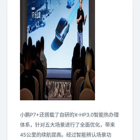
小鹏P7+还搭载了自研的X-HP3.0智能热办理
体系，针对五大场景进行了全面优化，带来
45公里的续航提高。经过智能辨认场景功