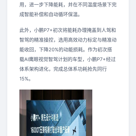
用，进一步下降能耗，并在不同温度场景下完
成智能补偿和自动循环保温。
此外，小鹏P7+初次将能耗办理掩盖到人驾和
智驾的精准操控，选用高效动力标定与精准动
能收回，下降20%的动能损耗。作为初次搭
载AI鹰眼视觉智驾计划的车型，小鹏P7+经过
体系架构进化，完成总体系功耗抢先同行
15%。