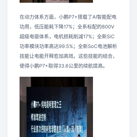
在动力体系方面，小鹏P7+搭载了AI智能配电
功用，低压能耗下降17%；全系标配的800V
超级电驱体系，电机损耗削减17%；全新SiC
功率模块功率高达99.5%；全新SoC电池解析
技能让电能开释愈加高效。这些技能的结合，
使得小鹏P7+取得33.6公里的续航提高。