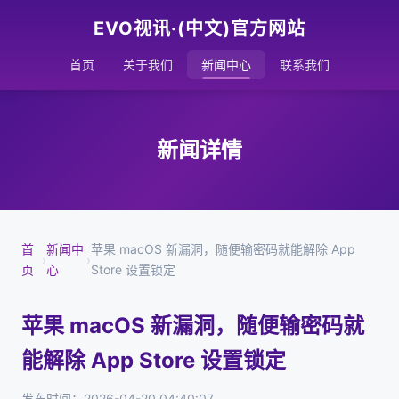
EVO视讯·(中文)官方网站
首页
关于我们
新闻中心
联系我们
新闻详情
首
新闻中
苹果 macOS 新漏洞，随便输密码就能解除 App
›
›
页
心
Store 设置锁定
苹果 macOS 新漏洞，随便输密码就
能解除 App Store 设置锁定
发布时间：2026-04-20 04:40:07