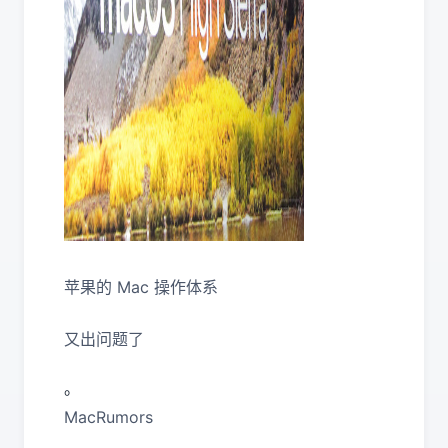
苹果的 Mac 操作体系
又出问题了
。
MacRumors