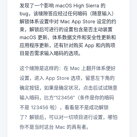
发现了一个影响 macOS High Sierra 的
bug，该缝隙答应经过任何暗码（随意输入）
解锁体系设置中对 Mac App Store 设定的约
束，解锁后可进行的设置包含是否主动装置
macOS 更新、体系数据文件和安全性更新和
应用程序更新，还有针对购买 App 和内购项
目是否需求输入暗码的选项。
这个缝隙是这样的：在 Mac 上翻开体系便好
设置，进入 App Store 选项，留意左下角的
确定按钮，如果是确定状况，点击后试试随意
输入暗码，比方“123456”（条件是你的暗码
不是 123456 啦），看看是不是成功解锁
了？解锁后，可以对一切项目进行设置，哪怕
你不是当时这台 Mac 的具有者。