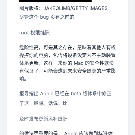
图片版权：JAKEOLIMB/GETTY IMAGES
尽管这个 bug 没有之前的
root 权限缝隙
危险性高，可是其之存在，意味着其他人有权
操控你的电脑，包含将设备设定为不主动装置
体系更新，这样一来你的 Mac 的安全性就没
有保证了，可能会遭到未来安全缝隙的严重影
响。
报导指出 Apple 已经在 beta 版体系中修正
了这一缝隙。话说，比
及时发布更新添补缝隙
的做法更重要的是， Apple 应该做到标准体