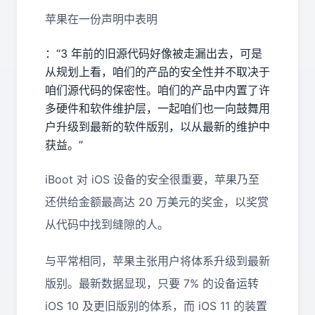
苹果在一份声明中表明
：“3 年前的旧源代码好像被走漏出去，可是
从规划上看，咱们的产品的安全性并不取决于
咱们源代码的保密性。咱们的产品中内置了许
多硬件和软件维护层，一起咱们也一向鼓舞用
户升级到最新的软件版别，以从最新的维护中
获益。”
iBoot 对 iOS 设备的安全很重要，苹果乃至
还供给金额最高达 20 万美元的奖金，以奖赏
从代码中找到缝隙的人。
与平常相同，苹果主张用户将体系升级到最新
版别。最新数据显现，只要 7% 的设备运转
iOS 10 及更旧版别的体系，而 iOS 11 的装置