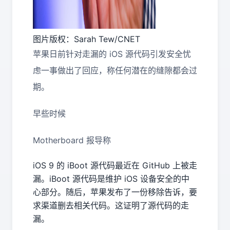
图片版权：Sarah Tew/CNET
苹果日前针对走漏的 iOS 源代码引发安全忧
虑一事做出了回应，称任何潜在的缝隙都会过
期。
早些时候
Motherboard 报导称
iOS 9 的 iBoot 源代码最近在 GitHub 上被走
漏。iBoot 源代码是维护 iOS 设备安全的中
心部分。随后，苹果发布了一份移除告诉，要
求渠道删去相关代码。这证明了源代码的走
漏。