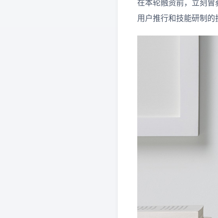
在本轮融资前，立刻曾
用户推行和技能研制的