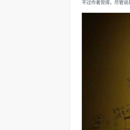
不过作者觉得，尽管说