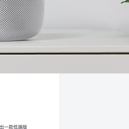
季推出一款低端版