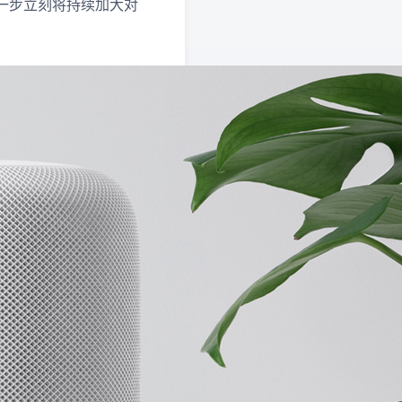
一步立刻将持续加大对