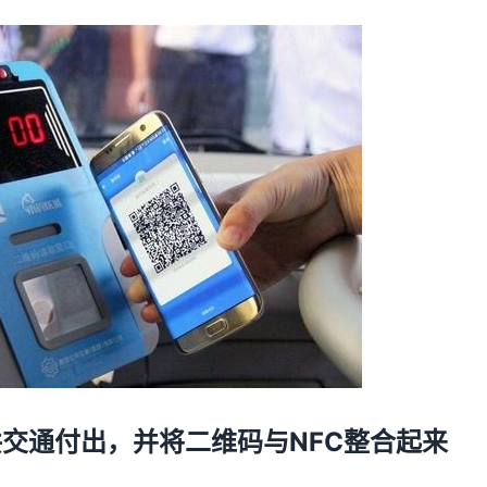
交通付出，并将二维码与NFC整合起来