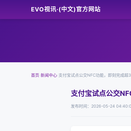
EVO视讯·(中文)官方网站
首页
›
新闻中心
›
支付宝试点公交NFC功能，即刻完成超30
支付宝试点公交NF
发布时间：2026-05-24 04:40: