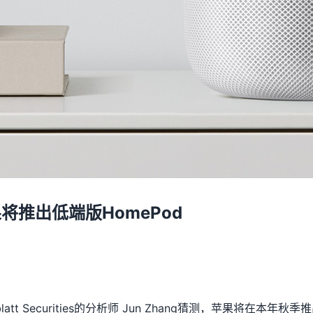
将推出低端版HomePod
att Securities的分析师 Jun Zhang猜测，苹果将在本年秋