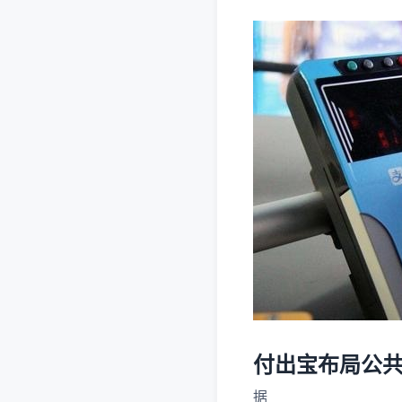
付出宝布局公共
据