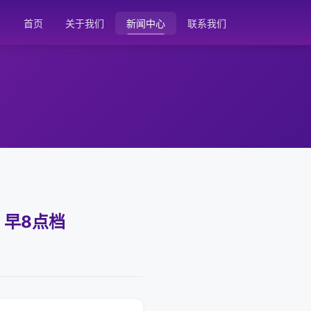
首页
关于我们
新闻中心
联系我们
 早8点档