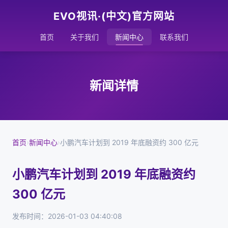
EVO视讯·(中文)官方网站
首页
关于我们
新闻中心
联系我们
新闻详情
首页
›
新闻中心
›
小鹏汽车计划到 2019 年底融资约 300 亿元
小鹏汽车计划到 2019 年底融资约
300 亿元
发布时间：2026-01-03 04:40:08