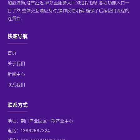
加载流畅,没有延迟.导航至服务大厅的过程顺畅,各项功能入口一
目了然.整体交互响应及时,操作反馈明确,确保了后续使用流程的
连贯性.
快速导航
首页
关于我们
新闻中心
联系我们
联系方式
地址：荆门产业园区一期产业中心
电话：13862567324