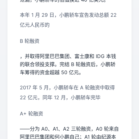
本年 1 月 29 日，小鹏轿车宣告发动总额 22
亿元人民币的
B 轮融资
，并取得阿里巴巴集团、富士康和 IDG 本钱
的联合领投支撑。完结 B 轮融资后，小鹏轿
车筹得的资金超越 50 亿元。
2017 年 5 月，小鹏轿车在 A 轮融资中取得
22 亿元，同年 12 月，小鹏轿车完毕
A+ 轮融资
——分为 A0、A1、A2 三轮融资，A0 轮来自
阿里巴巴集团和何小鹏自己；A1 轮由纪源本