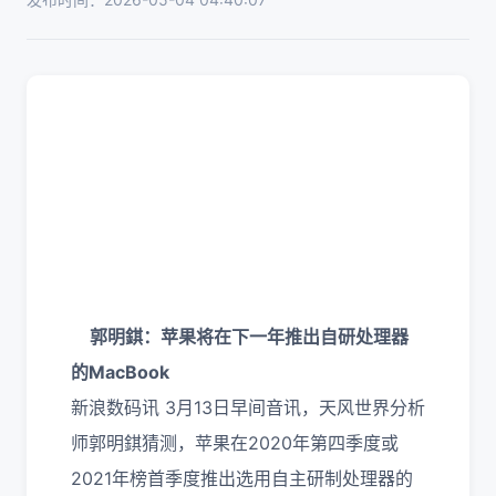
郭明錤：苹果将在下一年推出自研处理器
的MacBook
新浪数码讯 3月13日早间音讯，天风世界分析
师郭明錤猜测，苹果在2020年第四季度或
2021年榜首季度推出选用自主研制处理器的