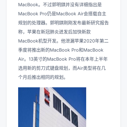
MacBook。不过郭明錤并没有详细指出是
MacBook Pro仍是MacBook Air会搭载自主
规划的处理器。郭明錤刚刚发布最新研究报告
称，苹果在新冠肺炎迸发后加快新款
MacBook机型开发。他泄漏苹果2020年第二
季度将推出新的MacBook Pro和MacBook
Air。13英寸的MacBook Pro将在本年上半年
选用新的剪刀式键盘规划，而Air类型将在几
个月后推出相同的规划。