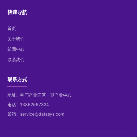
快速导航
首页
关于我们
新闻中心
联系我们
联系方式
地址：荆门产业园区一期产业中心
电话：13862567324
邮箱：service@datasys.com