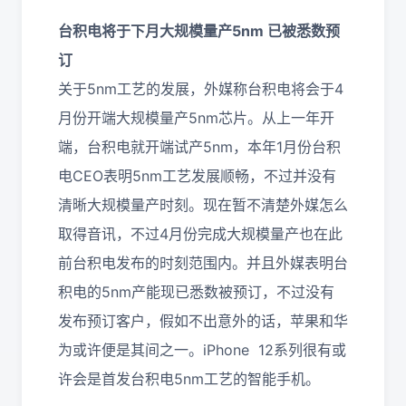
台积电将于下月大规模量产5nm 已被悉数预
订
关于5nm工艺的发展，外媒称台积电将会于4
月份开端大规模量产5nm芯片。从上一年开
端，台积电就开端试产5nm，本年1月份台积
电CEO表明5nm工艺发展顺畅，不过并没有
清晰大规模量产时刻。现在暂不清楚外媒怎么
取得音讯，不过4月份完成大规模量产也在此
前台积电发布的时刻范围内。并且外媒表明台
积电的5nm产能现已悉数被预订，不过没有
发布预订客户，假如不出意外的话，苹果和华
为或许便是其间之一。iPhone 12系列很有或
许会是首发台积电5nm工艺的智能手机。