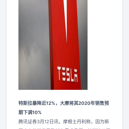
特斯拉暴降近12%，大摩将其2020年销售预
期下调10%
腾讯证券3月12日讯，摩根士丹利称，因为新