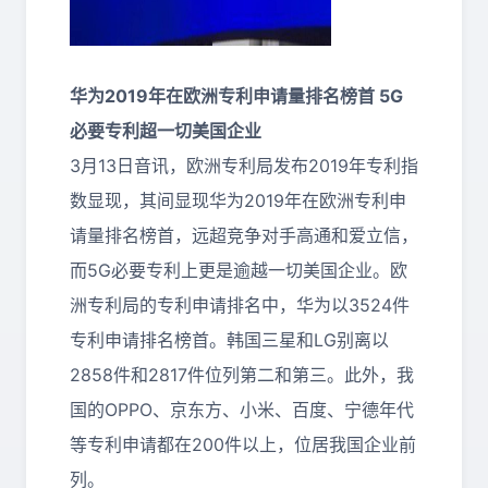
华为2019年在欧洲专利申请量排名榜首 5G
必要专利超一切美国企业
3月13日音讯，欧洲专利局发布2019年专利指
数显现，其间显现华为2019年在欧洲专利申
请量排名榜首，远超竞争对手高通和爱立信，
而5G必要专利上更是逾越一切美国企业。欧
洲专利局的专利申请排名中，华为以3524件
专利申请排名榜首。韩国三星和LG别离以
2858件和2817件位列第二和第三。此外，我
国的OPPO、京东方、小米、百度、宁德年代
等专利申请都在200件以上，位居我国企业前
列。