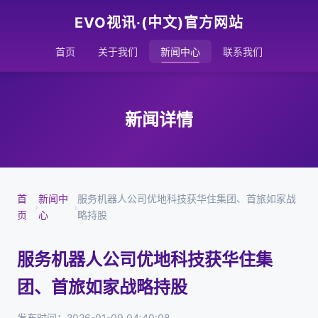
EVO视讯·(中文)官方网站
首页
关于我们
新闻中心
联系我们
新闻详情
首
新闻中
服务机器人公司优地科技获华住集团、首旅如家战
›
›
页
心
略持股
服务机器人公司优地科技获华住集
团、首旅如家战略持股
发布时间：2026-01-09 04:40:08