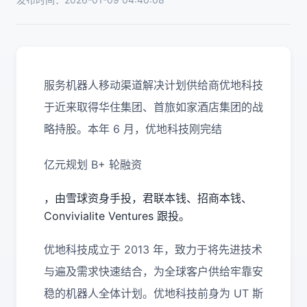
服务机器人移动渠道解决计划供给商优地科技
于近来取得华住集团、首旅如家酒店集团的战
略持股。本年 6 月，优地科技刚完结
亿元规划 B+ 轮融资
，由雪球资身手投，君联本钱、招商本钱、
Convivialite Ventures 跟投。
优地科技成立于 2013 年，致力于将先进技术
与遍及需求快速结合，为全球客户供给牢靠安
稳的机器人全体计划。优地科技前身为 UT 斯