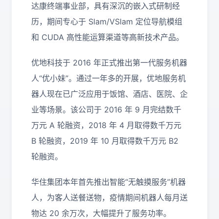
达康终端事业部，具有深沉的嵌入式研制经
历，期间专心于 Slam/VSlam 定位导航模组
和 CUDA 高性能运算渠道等高新技术产品。
优地科技于 2016 年正式推出第一代服务机器
人“优小妹”。通过一年多的开展，优地服务机
器人现在已广泛应用于饭馆、酒店、医院、企
业等场景。该公司于 2016 年 9 月完结数千
万元 A 轮融资，2018 年 4 月取得数千万元
B 轮融资，2019 年 10 月取得数千万元 B2
轮融资。
华住集团本年首先推出智能“无触摸服务”机器
人，为客人送餐送物，疫情期间机器人每月送
物达 20 余万次，大幅提升了服务功率。