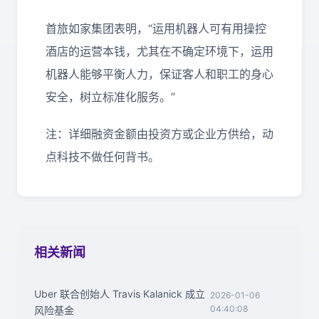
首旅如家集团表明，“运用机器人可有用操控
酒店的运营本钱，尤其在不确定环境下，运用
机器人能够平衡人力，保证客人和职工的身心
安全，树立标准化服务。”
注：详细融资金额由投资方或企业方供给，动
点科技不做任何背书。
相关新闻
Uber 联合创始人 Travis Kalanick 成立
2026-01-06
04:40:08
风险基金