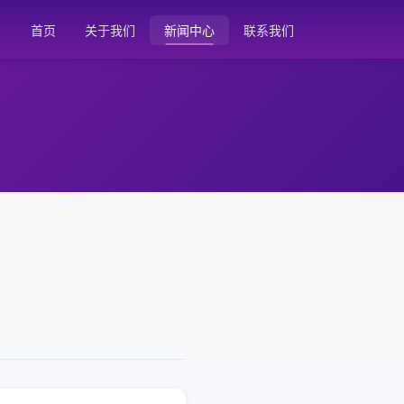
首页
关于我们
新闻中心
联系我们