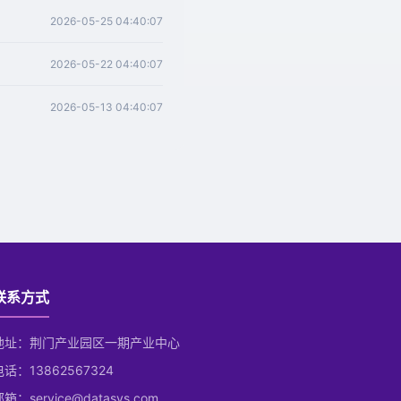
2026-05-25 04:40:07
2026-05-22 04:40:07
2026-05-13 04:40:07
联系方式
地址：荆门产业园区一期产业中心
电话：13862567324
箱：service@datasys.com