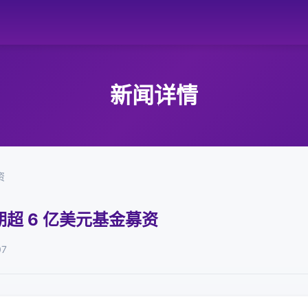
新闻详情
资
超 6 亿美元基金募资
07