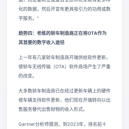
化的数据，然后开宣布更具吸引力的功用或数
字服务。”
趋势四：老练的轿车制造商正在将OTA作为
其首要的数字收入途径
上一年有几家轿车制造商开端供给软件更新，
使轿车无线传输（OTA）软件商场产生了严重
的改变。
大多数轿车制造商已在经过更新车辆上的硬件
使车辆支持软件更新，他们现在开端转向以出
售服务替代出售财物的收入形式。
Gartner分析师猜测，到2023年，排名前十