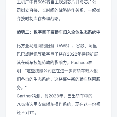
主机厂中有50%将自主规划芯片并与芯片公
司树立直接、长时间的战略协作关系，一起抛
弃按时制库存办理战略。
趋势二：数字巨子将轿车归入全体生态系统中
比方亚马逊网络服务（AWS）、谷歌、阿里
巴巴或腾讯等数字巨子将在2022年持续扩展
其在轿车技能范畴的影响力。Pacheco表
明：“这些技能公司正在进一步将轿车归入他
们各自的生态系统，这将催生新的轿车联网服
务。”
Gartner猜测，到2028年，售出轿车中的
70%将选用安卓轿车操作系统，现在这一份额
还不到1%。