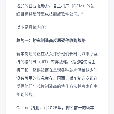
增加的首要驱动力。各主机厂（OEM）的最
终目标将是转型成技能或软件公司。”
以下是具体内容：
趋势一：轿车制造商反思硬件收购战略
轿车制造商正在从头评价他们长时间以来所坚
持的按时制（JIT）库存战略。该战略使得主
机厂和一级供货商在呈现各种芯片供给缺少时
没有可用的应急库存。因而，轿车制造商正在
反思他们与芯片制造商的协作方法并考虑自主
规划芯片。
Gartner猜测，到2025年，排名前十的轿车