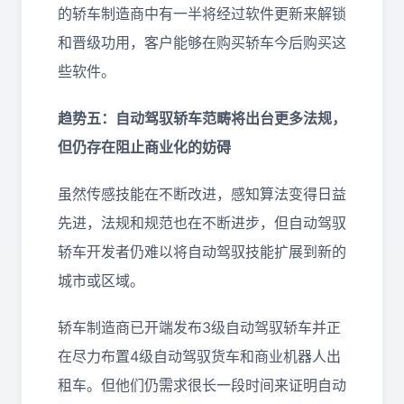
的轿车制造商中有一半将经过软件更新来解锁
和晋级功用，客户能够在购买轿车今后购买这
些软件。
趋势五：自动驾驭轿车范畴将出台更多法规，
但仍存在阻止商业化的妨碍
虽然传感技能在不断改进，感知算法变得日益
先进，法规和规范也在不断进步，但自动驾驭
轿车开发者仍难以将自动驾驭技能扩展到新的
城市或区域。
轿车制造商已开端发布3级自动驾驭轿车并正
在尽力布置4级自动驾驭货车和商业机器人出
租车。但他们仍需求很长一段时间来证明自动