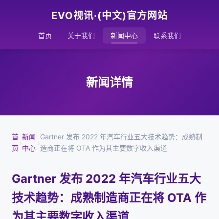
EVO视讯·(中文)官方网站
首页
关于我们
新闻中心
联系我们
新闻详情
首
新闻
Gartner 发布 2022 年汽车行业五大技术趋势：成熟制
›
›
页
中心
造商正在将 OTA 作为其主要数字收入渠道
Gartner 发布 2022 年汽车行业五大
技术趋势：成熟制造商正在将 OTA 作
为其主要数字收入渠道