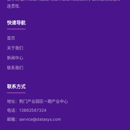
连贯性.
快速导航
首页
关于我们
新闻中心
联系我们
联系方式
地址：荆门产业园区一期产业中心
电话：13862567324
邮箱：service@datasys.com