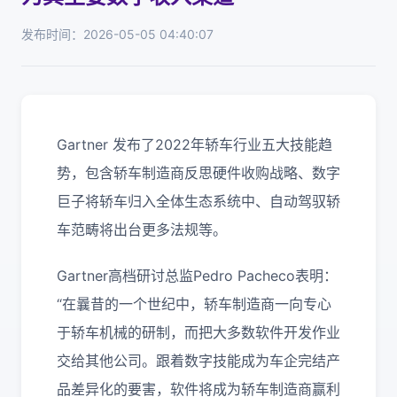
发布时间：2026-05-05 04:40:07
Gartner 发布了2022年轿车行业五大技能趋
势，包含轿车制造商反思硬件收购战略、数字
巨子将轿车归入全体生态系统中、自动驾驭轿
车范畴将出台更多法规等。
Gartner高档研讨总监Pedro Pacheco表明：
“在曩昔的一个世纪中，轿车制造商一向专心
于轿车机械的研制，而把大多数软件开发作业
交给其他公司。跟着数字技能成为车企完结产
品差异化的要害，软件将成为轿车制造商赢利