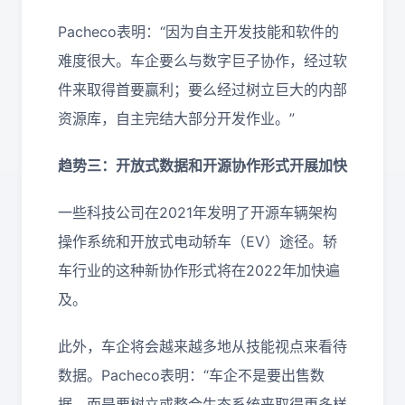
Pacheco表明：“因为自主开发技能和软件的
难度很大。车企要么与数字巨子协作，经过软
件来取得首要赢利；要么经过树立巨大的内部
资源库，自主完结大部分开发作业。”
趋势三：开放式数据和开源协作形式开展加快
一些科技公司在2021年发明了开源车辆架构
操作系统和开放式电动轿车（EV）途径。轿
车行业的这种新协作形式将在2022年加快遍
及。
此外，车企将会越来越多地从技能视点来看待
数据。Pacheco表明：“车企不是要出售数
据，而是要树立或整合生态系统来取得更多样