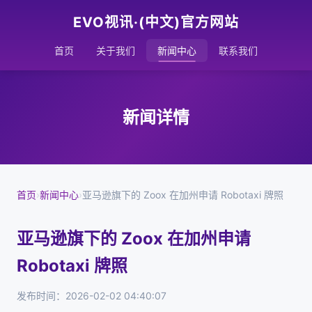
EVO视讯·(中文)官方网站
首页
关于我们
新闻中心
联系我们
新闻详情
首页
›
新闻中心
›
亚马逊旗下的 Zoox 在加州申请 Robotaxi 牌照
亚马逊旗下的 Zoox 在加州申请
Robotaxi 牌照
发布时间：2026-02-02 04:40:07